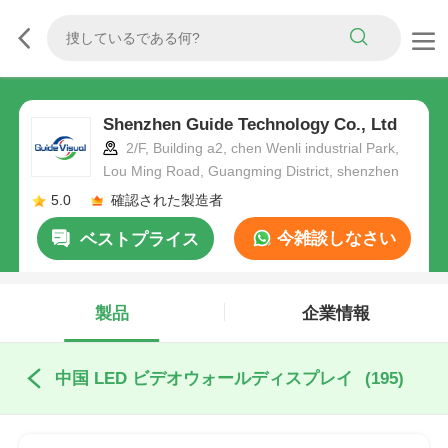
Shenzhen Guide Technology Co., Ltd
2/F, Building a2, chen Wenli industrial Park,
Lou Ming Road, Guangming District, shenzhen
5.0
確認された製造者
今雑談しなさい
ベストプライス
製品
企業情報
中国 LED ビデオウォールディスプレイ
(195)