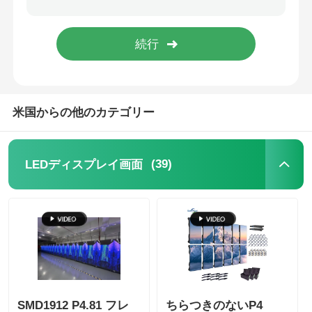
SMD LEDスクリーン
屋外用LEDディスプレイボード
米国からの他のカテゴリー
屋外の導かれた看板
(39)
LEDディスプレイ画面
SMD1912 P4.81 フレ
ちらつきのないP4