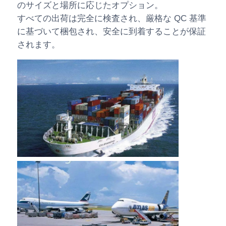
のサイズと場所に応じたオプション。
すべての出荷は完全に検査され、厳格な QC 基準
に基づいて梱包され、安全に到着することが保証
されます。