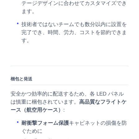
テージデザインに合わせてカスタマイズでき
ます。
技術者ではないチームでも数分以内に設置を
完了でき、時間、労力、コストを節約できま
す。
梱包と発送
安全かつ効率的に配送するため、各 LED パネル
は慎重に梱包されています。
高品質なフライトケ
ース（航空用ケース）
:
耐衝撃フォーム保護
キャビネットの損傷を防
ぐために