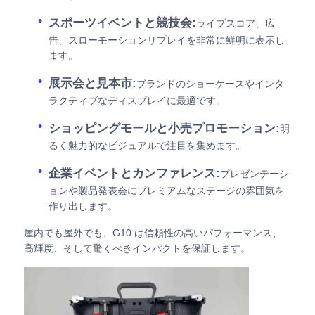
スポーツイベントと競技会:
ライブスコア、広
告、スローモーションリプレイを非常に鮮明に表示し
ます。
展示会と見本市:
ブランドのショーケースやインタ
ラクティブなディスプレイに最適です。
ショッピングモールと小売プロモーション:
明
るく魅力的なビジュアルで注目を集めます。
企業イベントとカンファレンス:
プレゼンテーシ
ョンや製品発表会にプレミアムなステージの雰囲気を
作り出します。
屋内でも屋外でも、G10 は信頼性の高いパフォーマンス、
高輝度、そして驚くべきインパクトを保証します。