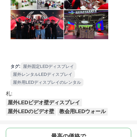
タグ:
屋外固定LEDディスプレイ
屋外レンタルLEDディスプレイ
屋外用LEDディスプレイのレンタル
札:
屋外LEDビデオ壁ディスプレイ
屋外LEDのビデオ壁
教会用LEDウォール
最高の価格で