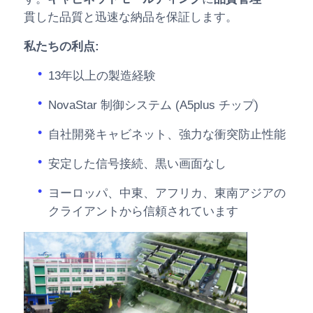
貫した品質と迅速な納品を保証します。
私たちの利点:
13年以上の製造経験
NovaStar 制御システム (A5plus チップ)
自社開発キャビネット、強力な衝突防止性能
安定した信号接続、黒い画面なし
ヨーロッパ、中東、アフリカ、東南アジアの
クライアントから信頼されています