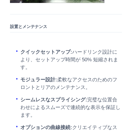
設置とメンテナンス
クイックセットアップ:
ハードリンク設計に
より、セットアップ時間が 50% 短縮されま
す。
モジュラー設計:
柔軟なアクセスのためのフ
ロントとリアのメンテナンス。
シームレスなスプライシング:
完璧な位置合
わせによるスムーズで連続的な表示を保証し
ます。
オプションの曲線接続:
クリエイティブなス