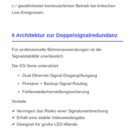
👉 gewährleistet kontinuierlichen Betrieb bei kritischen
Live-Ereignissen.
¢ Architektur zur Doppelsignalredundanz
Für professionelle Bühnenanwendungen ist die
Signalstabilität unerlässlich.
Die GS-Serie unterstützt:
Dual Ethernet-Signal-Eingang/Ausgang
Primärer + Backup-Signal-Routing
Fehlerwiederherstellungssicherung
Vorteile:
✔ Verringert das Risiko einer Signalunterbrechung
✔ Erhält eine stabile Videowiedergabe
✔ Geeignet für große LED-Wände