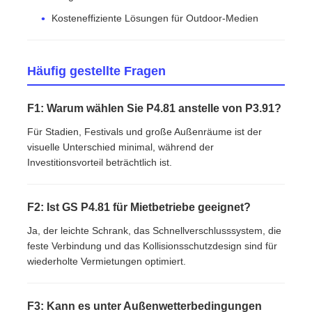
Kosteneffiziente Lösungen für Outdoor-Medien
Häufig gestellte Fragen
F1: Warum wählen Sie P4.81 anstelle von P3.91?
Für Stadien, Festivals und große Außenräume ist der
visuelle Unterschied minimal, während der
Investitionsvorteil beträchtlich ist.
F2: Ist GS P4.81 für Mietbetriebe geeignet?
Ja, der leichte Schrank, das Schnellverschlusssystem, die
feste Verbindung und das Kollisionsschutzdesign sind für
wiederholte Vermietungen optimiert.
F3: Kann es unter Außenwetterbedingungen