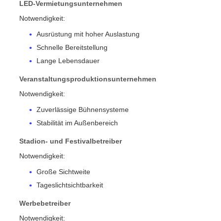
LED-Vermietungsunternehmen
Notwendigkeit:
Ausrüstung mit hoher Auslastung
Schnelle Bereitstellung
Lange Lebensdauer
Veranstaltungsproduktionsunternehmen
Notwendigkeit:
Zuverlässige Bühnensysteme
Stabilität im Außenbereich
Stadion- und Festivalbetreiber
Notwendigkeit:
Große Sichtweite
Tageslichtsichtbarkeit
Werbebetreiber
Notwendigkeit: