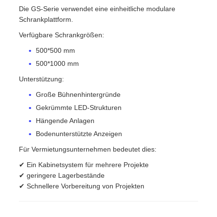
Die GS-Serie verwendet eine einheitliche modulare
Schrankplattform.
Verfügbare Schrankgrößen:
500*500 mm
500*1000 mm
Unterstützung:
Große Bühnenhintergründe
Gekrümmte LED-Strukturen
Hängende Anlagen
Bodenunterstützte Anzeigen
Für Vermietungsunternehmen bedeutet dies:
✔ Ein Kabinetsystem für mehrere Projekte
✔ geringere Lagerbestände
✔ Schnellere Vorbereitung von Projekten