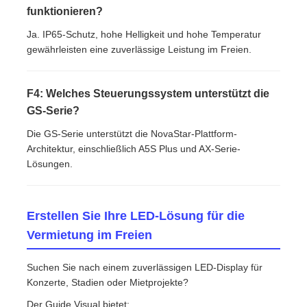
funktionieren?
Ja. IP65-Schutz, hohe Helligkeit und hohe Temperatur
gewährleisten eine zuverlässige Leistung im Freien.
F4: Welches Steuerungssystem unterstützt die
GS-Serie?
Die GS-Serie unterstützt die NovaStar-Plattform-
Architektur, einschließlich A5S Plus und AX-Serie-
Lösungen.
Erstellen Sie Ihre LED-Lösung für die
Vermietung im Freien
Suchen Sie nach einem zuverlässigen LED-Display für
Konzerte, Stadien oder Mietprojekte?
Der Guide Visual bietet: