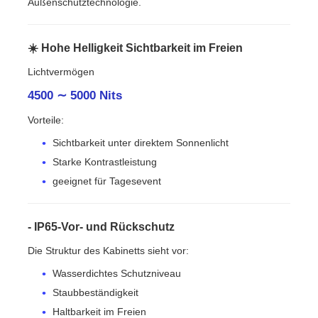
Außenschutztechnologie.
☀️ Hohe Helligkeit Sichtbarkeit im Freien
Lichtvermögen
4500 ∼ 5000 Nits
Vorteile:
Sichtbarkeit unter direktem Sonnenlicht
Starke Kontrastleistung
geeignet für Tagesevent
- IP65-Vor- und Rückschutz
Die Struktur des Kabinetts sieht vor:
Wasserdichtes Schutzniveau
Staubbeständigkeit
Haltbarkeit im Freien