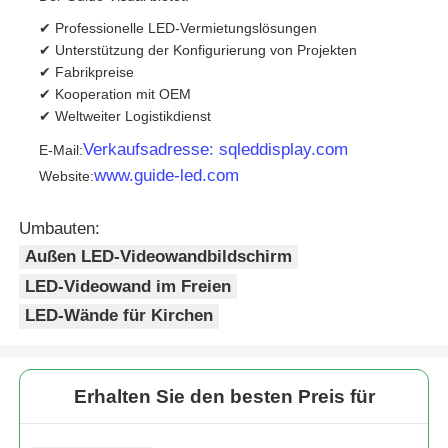
✔ Professionelle LED-Vermietungslösungen
✔ Unterstützung der Konfigurierung von Projekten
✔ Fabrikpreise
✔ Kooperation mit OEM
✔ Weltweiter Logistikdienst
Verkaufsadresse: sqleddisplay.com
E-Mail:
www.guide-led.com
Website:
Umbauten:
Außen LED-Videowandbildschirm
LED-Videowand im Freien
LED-Wände für Kirchen
Erhalten Sie den besten Preis für