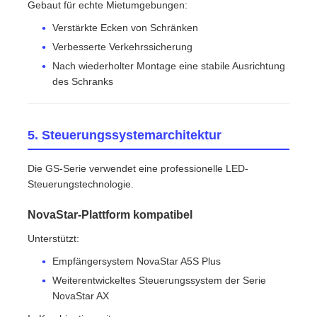
Gebaut für echte Mietumgebungen:
Verstärkte Ecken von Schränken
Verbesserte Verkehrssicherung
Nach wiederholter Montage eine stabile Ausrichtung
des Schranks
5. Steuerungssystemarchitektur
Die GS-Serie verwendet eine professionelle LED-
Steuerungstechnologie.
NovaStar-Plattform kompatibel
Unterstützt:
Empfängersystem NovaStar A5S Plus
Weiterentwickeltes Steuerungssystem der Serie
NovaStar AX