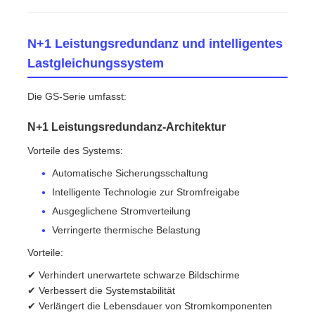
N+1 Leistungsredundanz und intelligentes
Lastgleichungssystem
Die GS-Serie umfasst:
N+1 Leistungsredundanz-Architektur
Vorteile des Systems:
Automatische Sicherungsschaltung
Intelligente Technologie zur Stromfreigabe
Ausgeglichene Stromverteilung
Verringerte thermische Belastung
Vorteile:
✔ Verhindert unerwartete schwarze Bildschirme
✔ Verbessert die Systemstabilität
✔ Verlängert die Lebensdauer von Stromkomponenten