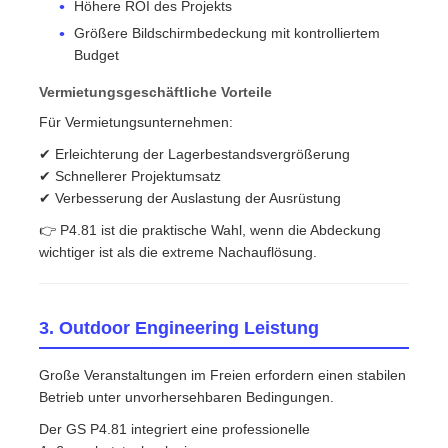
Höhere ROI des Projekts
Größere Bildschirmbedeckung mit kontrolliertem
Budget
Vermietungsgeschäftliche Vorteile
Für Vermietungsunternehmen:
✔ Erleichterung der Lagerbestandsvergrößerung
✔ Schnellerer Projektumsatz
✔ Verbesserung der Auslastung der Ausrüstung
👉 P4.81 ist die praktische Wahl, wenn die Abdeckung
wichtiger ist als die extreme Nachauflösung.
3. Outdoor Engineering Leistung
Große Veranstaltungen im Freien erfordern einen stabilen
Betrieb unter unvorhersehbaren Bedingungen.
Der GS P4.81 integriert eine professionelle