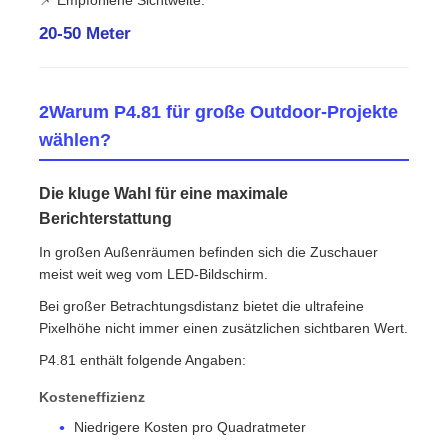
📌 Empfohlene Sichtweite:
20-50 Meter
2Warum P4.81 für große Outdoor-Projekte
wählen?
Die kluge Wahl für eine maximale
Berichterstattung
In großen Außenräumen befinden sich die Zuschauer
meist weit weg vom LED-Bildschirm.
Bei großer Betrachtungsdistanz bietet die ultrafeine
Pixelhöhe nicht immer einen zusätzlichen sichtbaren Wert.
P4.81 enthält folgende Angaben:
Kosteneffizienz
Niedrigere Kosten pro Quadratmeter