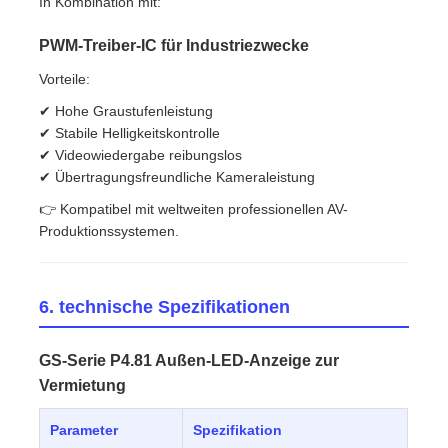
In Kombination mit:
PWM-Treiber-IC für Industriezwecke
Vorteile:
✔ Hohe Graustufenleistung
✔ Stabile Helligkeitskontrolle
✔ Videowiedergabe reibungslos
✔ Übertragungsfreundliche Kameraleistung
👉 Kompatibel mit weltweiten professionellen AV-
Produktionssystemen.
6. technische Spezifikationen
GS-Serie P4.81 Außen-LED-Anzeige zur
Vermietung
Parameter
Spezifikation