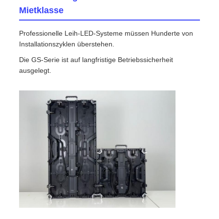
Mietklasse
Professionelle Leih-LED-Systeme müssen Hunderte von
Installationszyklen überstehen.
Die GS-Serie ist auf langfristige Betriebssicherheit
ausgelegt.