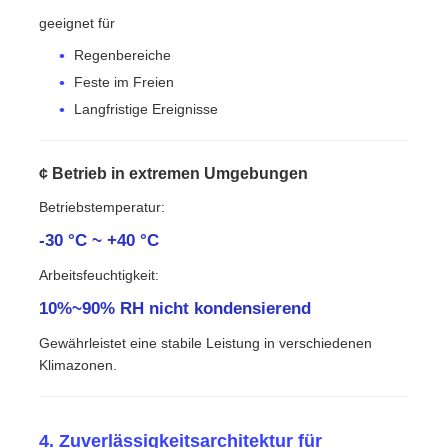
geeignet für
Regenbereiche
Feste im Freien
Langfristige Ereignisse
¢ Betrieb in extremen Umgebungen
Betriebstemperatur:
-30 °C ~ +40 °C
Arbeitsfeuchtigkeit:
10%~90% RH nicht kondensierend
Gewährleistet eine stabile Leistung in verschiedenen
Klimazonen.
4. Zuverlässigkeitsarchitektur für