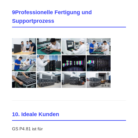
9Professionelle Fertigung und
Supportprozess
10. Ideale Kunden
GS P4.81 ist für