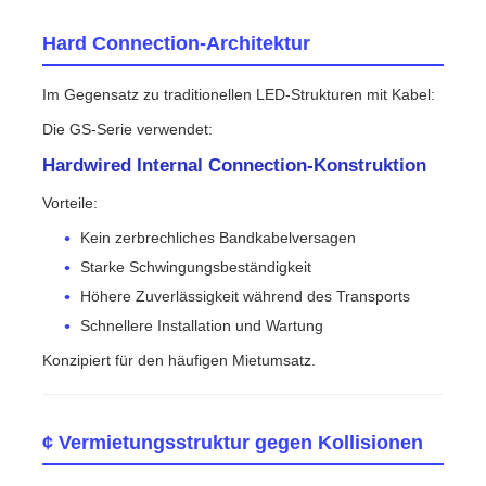
Hard Connection-Architektur
Im Gegensatz zu traditionellen LED-Strukturen mit Kabel:
Die GS-Serie verwendet:
Hardwired Internal Connection-Konstruktion
Vorteile:
Kein zerbrechliches Bandkabelversagen
Starke Schwingungsbeständigkeit
Höhere Zuverlässigkeit während des Transports
Schnellere Installation und Wartung
Konzipiert für den häufigen Mietumsatz.
¢ Vermietungsstruktur gegen Kollisionen