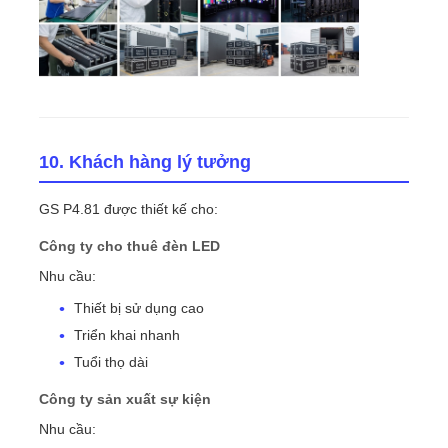
10. Khách hàng lý tưởng
GS P4.81 được thiết kế cho:
Công ty cho thuê đèn LED
Nhu cầu:
Thiết bị sử dụng cao
Triển khai nhanh
Tuổi thọ dài
Công ty sản xuất sự kiện
Nhu cầu: