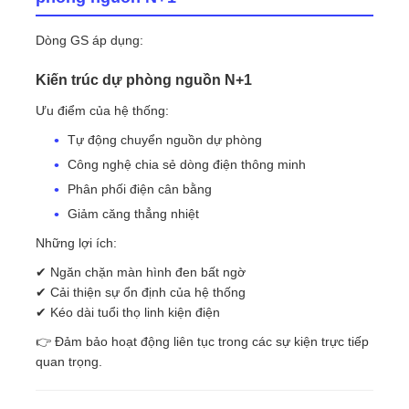
Dòng GS áp dụng:
Kiến trúc dự phòng nguồn N+1
Ưu điểm của hệ thống:
Tự động chuyển nguồn dự phòng
Công nghệ chia sẻ dòng điện thông minh
Phân phối điện cân bằng
Giảm căng thẳng nhiệt
Những lợi ích:
✔ Ngăn chặn màn hình đen bất ngờ
✔ Cải thiện sự ổn định của hệ thống
✔ Kéo dài tuổi thọ linh kiện điện
👉 Đảm bảo hoạt động liên tục trong các sự kiện trực tiếp
quan trọng.