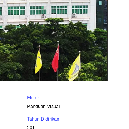
Merek:
Panduan Visual
Tahun Didirikan
2011