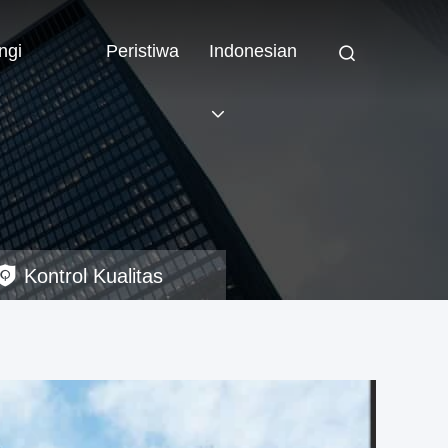
ngi
Peristiwa
Indonesian
Kontrol Kualitas