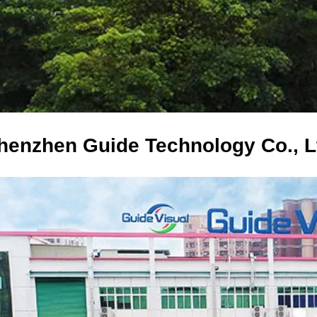
henzhen Guide Technology Co., L