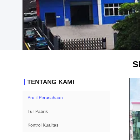
S
TENTANG KAMI
Profil Perusahaan
Tur Pabrik
Kontrol Kualitas