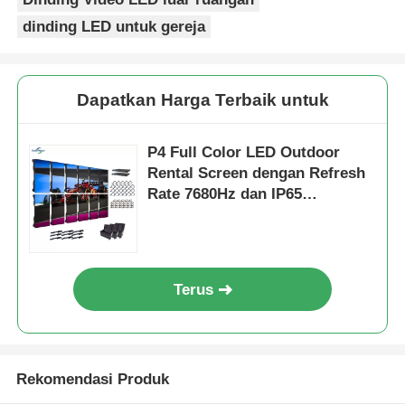
dinding LED untuk gereja
Dapatkan Harga Terbaik untuk
P4 Full Color LED Outdoor
Rental Screen dengan Refresh
Rate 7680Hz dan IP65
Waterproof untuk HD Video
Wall Display
Terus
Rekomendasi Produk