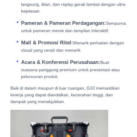
langsung, iklan, dan replay gerak lambat dengan ultra
kejelasan.
Pameran & Pameran Perdagangan:
Sempurna
untuk pameran merek dan tampilan interaktif.
Mall & Promosi Ritel:
Menarik perhatian dengan
visual yang cerah dan menarik.
Acara & Konferensi Perusahaan:
Buat
suasana panggung premium untuk presentasi atau
peluncuran produk.
Baik di dalam maupun di luar ruangan, G10 memastikan
kinerja yang dapat diandalkan, kecerahan tinggi, dan
dampak yang menakjubkan.