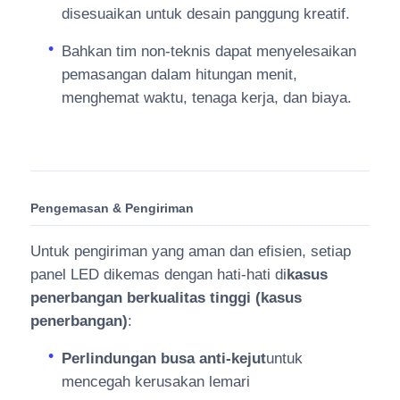
disesuaikan untuk desain panggung kreatif.
Bahkan tim non-teknis dapat menyelesaikan
pemasangan dalam hitungan menit,
menghemat waktu, tenaga kerja, dan biaya.
Pengemasan & Pengiriman
Untuk pengiriman yang aman dan efisien, setiap
panel LED dikemas dengan hati-hati di
kasus
penerbangan berkualitas tinggi (kasus
penerbangan)
:
Perlindungan busa anti-kejut
untuk
mencegah kerusakan lemari