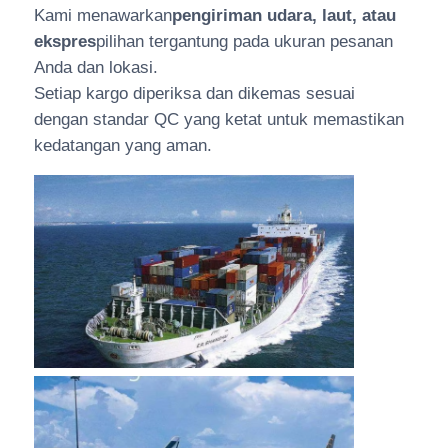
Kami menawarkan
pengiriman udara, laut, atau
ekspres
pilihan tergantung pada ukuran pesanan
Anda dan lokasi.
Setiap kargo diperiksa dan dikemas sesuai
dengan standar QC yang ketat untuk memastikan
kedatangan yang aman.