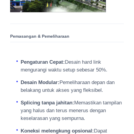
Pemasangan & Pemeliharaan
Pengaturan Cepat:
Desain hard link
mengurangi waktu setup sebesar 50%.
Desain Modular:
Pemeliharaan depan dan
belakang untuk akses yang fleksibel.
Splicing tanpa jahitan:
Memastikan tampilan
yang halus dan terus menerus dengan
keselarasan yang sempurna.
Koneksi melengkung opsional:
Dapat