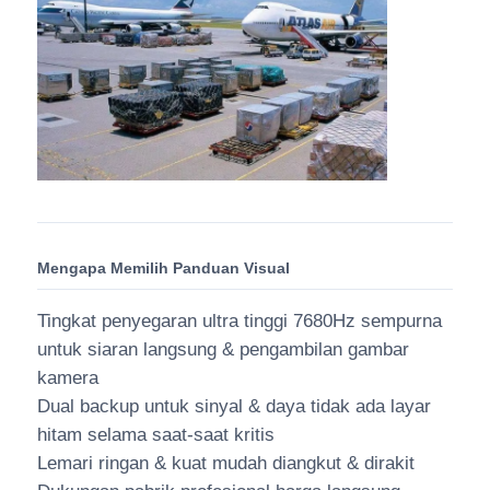
Mengapa Memilih Panduan Visual
Tingkat penyegaran ultra tinggi 7680Hz sempurna
untuk siaran langsung & pengambilan gambar
kamera
Dual backup untuk sinyal & daya tidak ada layar
hitam selama saat-saat kritis
Lemari ringan & kuat mudah diangkut & dirakit