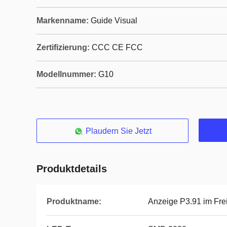
Markenname:
Guide Visual
Zertifizierung:
CCC CE FCC
Modellnummer:
G10
Plaudern Sie Jetzt
Produktdetails
Produktname:
Anzeige P3.91 im Fre