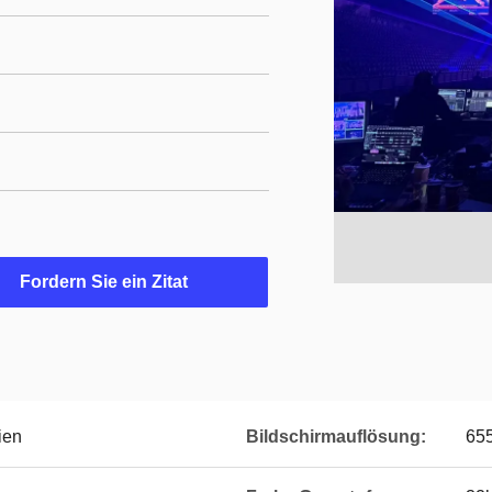
Fordern Sie ein Zitat
ien
Bildschirmauflösung:
65