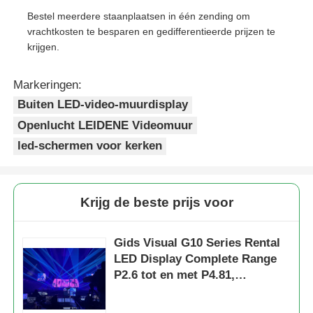
Bestel meerdere staanplaatsen in één zending om
vrachtkosten te besparen en gedifferentieerde prijzen te
krijgen.
Markeringen:
Buiten LED-video-muurdisplay
Openlucht LEIDENE Videomuur
led-schermen voor kerken
Krijg de beste prijs voor
Gids Visual G10 Series Rental
LED Display Complete Range
P2.6 tot en met P4.81,
Verwisselbare kasten