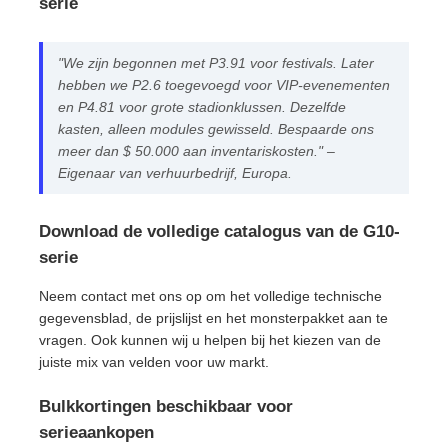
serie
"We zijn begonnen met P3.91 voor festivals. Later
hebben we P2.6 toegevoegd voor VIP-evenementen
en P4.81 voor grote stadionklussen. Dezelfde
kasten, alleen modules gewisseld. Bespaarde ons
meer dan $ 50.000 aan inventariskosten." –
Eigenaar van verhuurbedrijf, Europa.
Download de volledige catalogus van de G10-
serie
Neem contact met ons op om het volledige technische
gegevensblad, de prijslijst en het monsterpakket aan te
vragen. Ook kunnen wij u helpen bij het kiezen van de
juiste mix van velden voor uw markt.
Bulkkortingen beschikbaar voor
serieaankopen