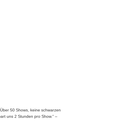
. Über 50 Shows, keine schwarzen
part uns 2 Stunden pro Show.“ –