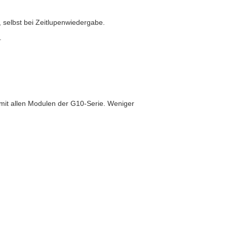
 selbst bei Zeitlupenwiedergabe.
.
it allen Modulen der G10-Serie. Weniger