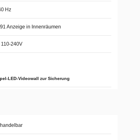
40 Hz
91 Anzeige in Innenräumen
 110-240V
pel-LED-Videowall zur Sicherung
handelbar