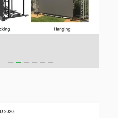
D 2020