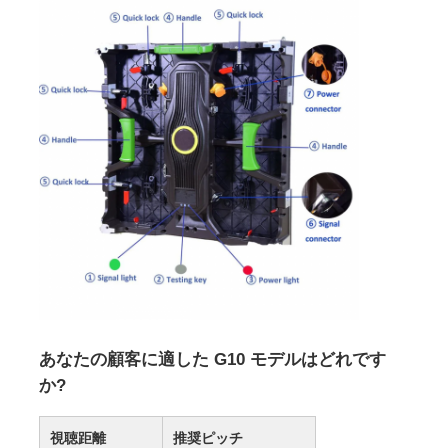
あなたの顧客に適した G10 モデルはどれです
か?
視聴距離
推奨ピッチ