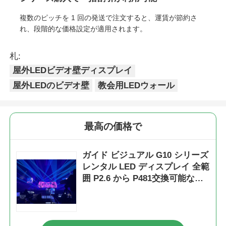
複数のピッチを 1 回の発送で注文すると、運賃が節約さ
れ、段階的な価格設定が適用されます。
札:
屋外LEDビデオ壁ディスプレイ
屋外LEDのビデオ壁
教会用LEDウォール
最高の価格で
ガイド ビジュアル G10 シリーズ
レンタル LED ディスプレイ 全範
囲 P2.6 から P481交換可能なキ
ャビネット