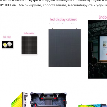
0*1000 мм. Комбинируйте, сопоставляйте, масштабируйте и улучша