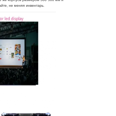
йте, не меняя инвентарь.