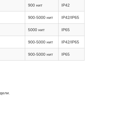
900 нит
IP42
900‑5000 нит
IP42/IP65
5000 нит
IP65
900‑5000 нит
IP42/IP65
900‑5000 нит
IP65
дели.