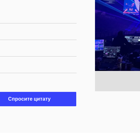
Спросите цитату