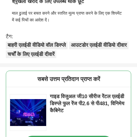
श्रृंखला खरीद के लिए उपलब्ध थोक छूट
माल ढुलाई पर बचत करने और स्तरित मूल्य प्राप्त करने के लिए एक शिपमेंट
में कई पिचों का आदेश दें।
टैग:
बाहरी एलईडी वीडियो वॉल डिस्प्ले
आउटडोर एलईडी वीडियो दीवार
चर्चों के लिए एलईडी दीवारें
सबसे उत्तम प्रतिदान प्राप्त करें
गाइड विजुअल जी10 सीरीज रेंटल एलईडी
डिस्प्ले फुल रेंज पी2.6 से पी481, विनिमेय
कैबिनेट