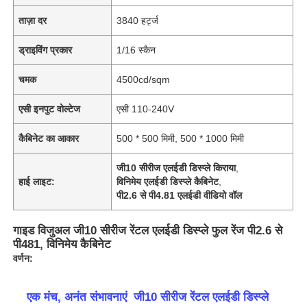
ताज़ा दर
3840 हर्ट्ज
ड्राइविंग प्रकार
1/16 स्कैन
चमक
4500cd/sqm
एसी इनपुट वोल्टेज
एसी 110-240V
कैबिनेट का आकार
500 * 500 मिमी, 500 * 1000 मिमी
जी10 सीरीज एलईडी डिस्प्ले किराया
,
हाई लाइट:
विनिमेय एलईडी डिस्प्ले कैबिनेट
,
पी2.6 से पी4.81 एलईडी वीडियो वॉल
गाइड विजुअल जी10 सीरीज रेंटल एलईडी डिस्प्ले फुल रेंज पी2.6 से
पी481, विनिमेय कैबिनेट
वर्णन:
एक मंच, अनंत संभावनाएं ️ जी10 सीरीज रेंटल एलईडी डिस्प्ले