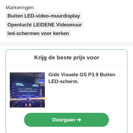
Markeringen:
Buiten LED-video-muurdisplay
Openlucht LEIDENE Videomuur
led-schermen voor kerken
Krijg de beste prijs voor
Gids Visuele GS P3.9 Buiten
LED-scherm.
Doorgaan