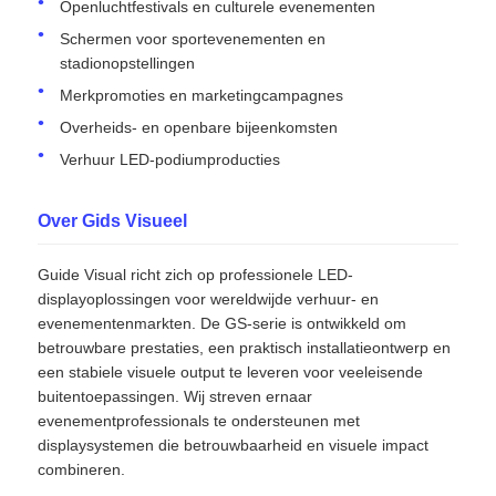
Openluchtfestivals en culturele evenementen
Schermen voor sportevenementen en
stadionopstellingen
Merkpromoties en marketingcampagnes
Overheids- en openbare bijeenkomsten
Verhuur LED-podiumproducties
Over Gids Visueel
Guide Visual richt zich op professionele LED-
displayoplossingen voor wereldwijde verhuur- en
evenementenmarkten. De GS-serie is ontwikkeld om
betrouwbare prestaties, een praktisch installatieontwerp en
een stabiele visuele output te leveren voor veeleisende
buitentoepassingen. Wij streven ernaar
evenementprofessionals te ondersteunen met
displaysystemen die betrouwbaarheid en visuele impact
combineren.