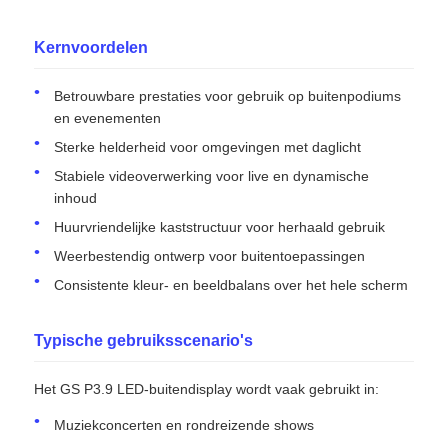
Kernvoordelen
Betrouwbare prestaties voor gebruik op buitenpodiums
en evenementen
Sterke helderheid voor omgevingen met daglicht
Stabiele videoverwerking voor live en dynamische
inhoud
Huurvriendelijke kaststructuur voor herhaald gebruik
Weerbestendig ontwerp voor buitentoepassingen
Consistente kleur- en beeldbalans over het hele scherm
Typische gebruiksscenario's
Het GS P3.9 LED-buitendisplay wordt vaak gebruikt in:
Muziekconcerten en rondreizende shows