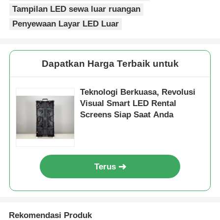
Tampilan LED sewa luar ruangan
Penyewaan Layar LED Luar
Dapatkan Harga Terbaik untuk
Teknologi Berkuasa, Revolusi
Visual Smart LED Rental
Screens Siap Saat Anda
Terus
Rekomendasi Produk