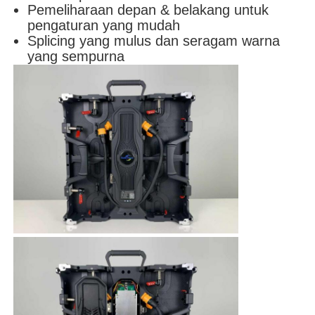
Pemeliharaan depan & belakang untuk
pengaturan yang mudah
Splicing yang mulus dan seragam warna
yang sempurna