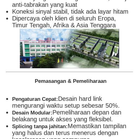
anti-tabrakan yang kuat
Koneksi sinyal stabil, tidak ada layar hitam
Dipercaya oleh klien di seluruh Eropa,
Timur Tengah, Afrika & Asia Tenggara
Pemasangan & Pemeliharaan
Desain hard link
Pengaturan Cepat:
mengurangi waktu setup sebesar 50%.
Pemeliharaan depan dan
Desain Modular:
belakang untuk akses yang fleksibel.
Memastikan tampilan
Splicing tanpa jahitan:
yang halus dan terus menerus dengan