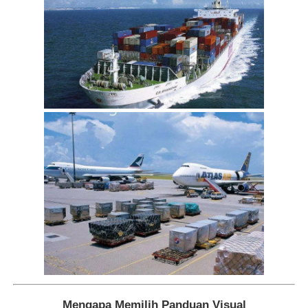
Mengapa Memilih Panduan Visual