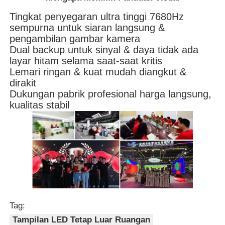
Tingkat penyegaran ultra tinggi 7680Hz
sempurna untuk siaran langsung &
pengambilan gambar kamera
Dual backup untuk sinyal & daya tidak ada
layar hitam selama saat-saat kritis
Lemari ringan & kuat mudah diangkut &
dirakit
Dukungan pabrik profesional harga langsung,
kualitas stabil
Tag:
Tampilan LED Tetap Luar Ruangan