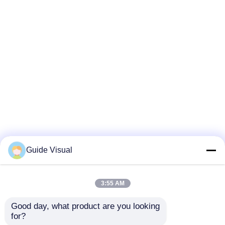
Guide Visual
3:55 AM
Good day, what product are you looking 
for?