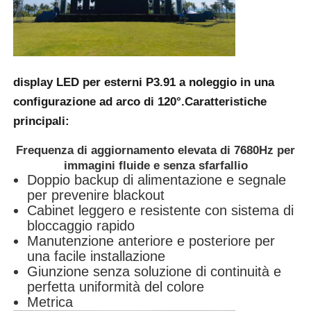
display LED per esterni P3.91
a noleggio in una
configurazione ad arco di 120°.
Caratteristiche
principali:
Frequenza di aggiornamento elevata di 7680Hz per
immagini fluide e senza sfarfallio
Doppio backup di alimentazione e segnale
per prevenire blackout
Cabinet leggero e resistente con sistema di
bloccaggio rapido
Manutenzione anteriore e posteriore per
una facile installazione
Giunzione senza soluzione di continuità e
perfetta uniformità del colore
Metrica