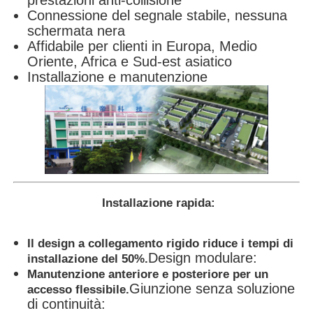
prestazioni anti-collisione
Connessione del segnale stabile, nessuna
schermata nera
Affidabile per clienti in Europa, Medio
Oriente, Africa e Sud-est asiatico
Installazione e manutenzione
Installazione rapida:
Il design a collegamento rigido riduce i tempi di
Design modulare:
installazione del 50%.
Manutenzione anteriore e posteriore per un
Giunzione senza soluzione
accesso flessibile.
di continuità: