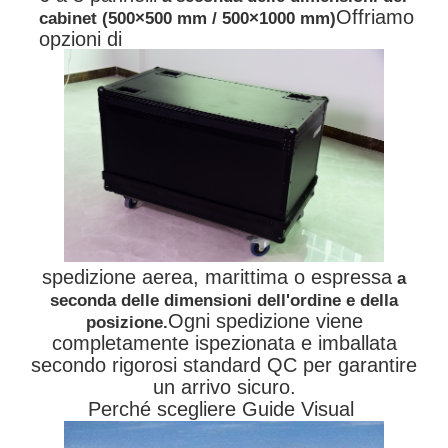
Offriamo
cabinet (500×500 mm / 500×1000 mm)
opzioni di
spedizione aerea, marittima o espressa
a
seconda delle dimensioni dell'ordine e della
Ogni spedizione viene
posizione.
completamente ispezionata e imballata
secondo rigorosi standard QC per garantire
un arrivo sicuro.
Perché scegliere Guide Visual