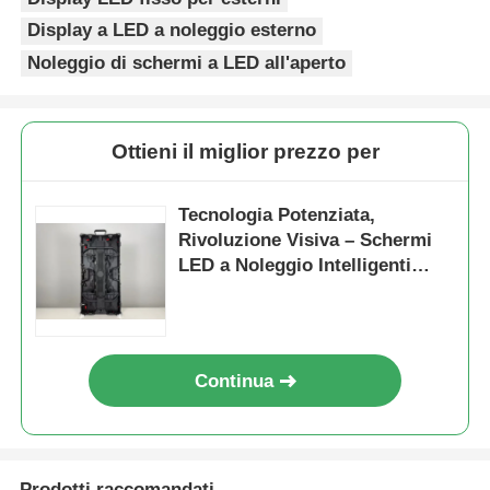
Display a LED a noleggio esterno
Noleggio di schermi a LED all'aperto
Ottieni il miglior prezzo per
Tecnologia Potenziata,
Rivoluzione Visiva – Schermi
LED a Noleggio Intelligenti
Pronti Quando Servono
Continua
Prodotti raccomandati