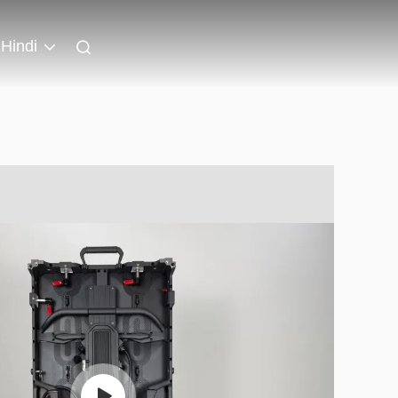
Hindi