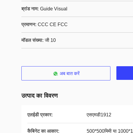
ब्रांड नाम:
Guide Visual
प्रमाणन:
CCC CE FCC
मॉडल संख्या:
जी 10
अब बात करें
उत्पाद का विवरण
एलईडी प्रकार:
एसएमडी1912
कैबिनेट का आकार:
500*500मिमी या 1000*1