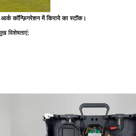
आर्क कॉन्फ़िगरेशन में किराये का स्टॉक।
मुख विशेषताएं: