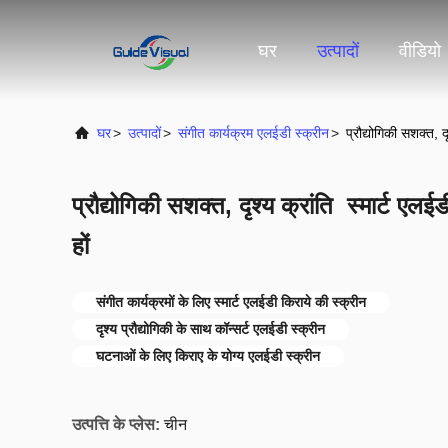
घर
उत्पादों
वीडियो
घर
>
उत्पादों
>
संगीत कार्यक्रम एलईडी स्क्रीन
>
प्रौद्योगिकी सशक्त, द
प्रौद्योगिकी सशक्त, दृश्य क्रांति ️ स्मार्ट ए
हों
संगीत कार्यक्रमों के लिए स्मार्ट एलईडी किराये की स्क्रीन
दृश्य प्रौद्योगिकी के साथ कॉन्सर्ट एलईडी स्क्रीन
घटनाओं के लिए किराए के योग्य एलईडी स्क्रीन
उत्पत्ति के प्लेस:
चीन