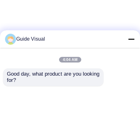
Guide Visual
4:04 AM
Good day, what product are you looking 
for?