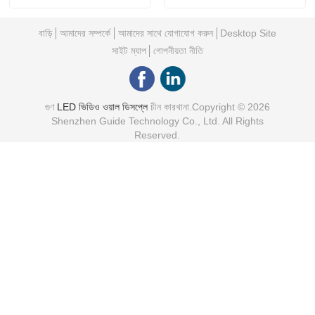
বাড়ি
আমাদের সম্পর্কে
আমাদের সাথে যোগাযোগ করুন
Desktop Site
সাইট ম্যাপ
গোপনীয়তা নীতি
গুণ
LED ভিডিও ওয়াল ডিসপ্লে
চীন কারখানা.Copyright © 2026
Shenzhen Guide Technology Co., Ltd. All Rights
Reserved.