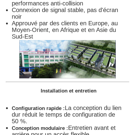
performances anti-collision
Connexion de signal stable, pas d'écran
noir
Approuvé par des clients en Europe, au
Moyen-Orient, en Afrique et en Asie du
Sud-Est
Installation et entretien
La conception du lien
Configuration rapide :
dur réduit le temps de configuration de
50 %.
Entretien avant et
Conception modulaire :
arrière pour un accès flexible.