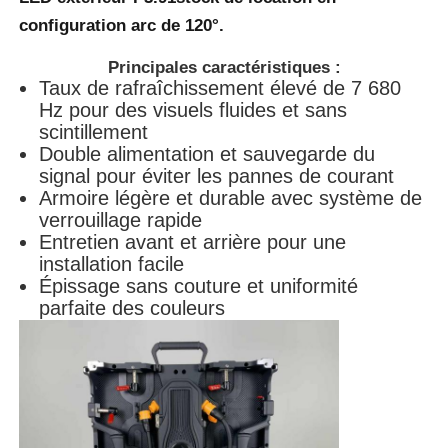
configuration arc de 120°.
Principales caractéristiques :
Taux de rafraîchissement élevé de 7 680
Hz pour des visuels fluides et sans
scintillement
Double alimentation et sauvegarde du
signal pour éviter les pannes de courant
Armoire légère et durable avec système de
verrouillage rapide
Entretien avant et arrière pour une
installation facile
Épissage sans couture et uniformité
parfaite des couleurs