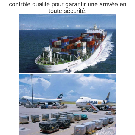
contrôle qualité pour garantir une arrivée en
toute sécurité.