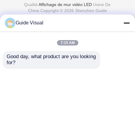
Qualité
Affichage de mur vidéo LED
Usine De
Chine.Copyright © 2026 Shenzhen Guide
Technology Co., Ltd. All Rights Reserved.
Guide Visual
7:15 AM
Good day, what product are you looking 
for?