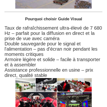
Pourquoi choisir Guide Visual
Taux de rafraîchissement ultra-élevé de 7 680
Hz – parfait pour la diffusion en direct et la
prise de vue avec caméra
Double sauvegarde pour le signal et
l'alimentation – pas d'écran noir pendant les
moments critiques
Armoire légère et solide – facile à transporter
et à assembler
Assistance professionnelle en usine – prix
direct, qualité stable