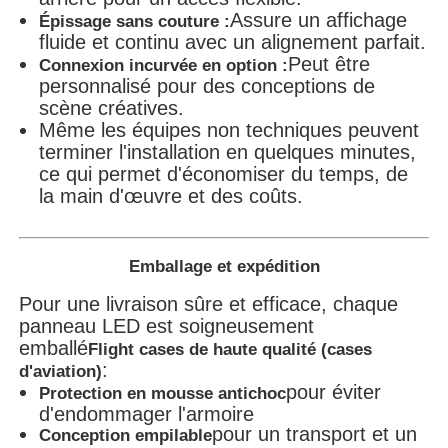
Assure un affichage
Épissage sans couture :
fluide et continu avec un alignement parfait.
Peut être
Connexion incurvée en option :
personnalisé pour des conceptions de
scène créatives.
Même les équipes non techniques peuvent
terminer l'installation en quelques minutes,
ce qui permet d'économiser du temps, de
la main d'œuvre et des coûts.
Emballage et expédition
Pour une livraison sûre et efficace, chaque
panneau LED est soigneusement
emballé
Flight cases de haute qualité (cases
:
d'aviation)
pour éviter
Protection en mousse antichoc
d'endommager l'armoire
pour un transport et un
Conception empilable