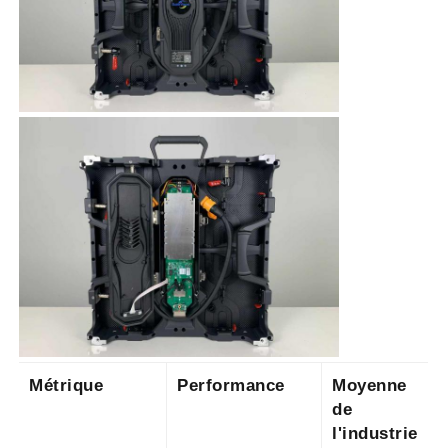
Métrique
Performance
Moyenne
de
l'industrie