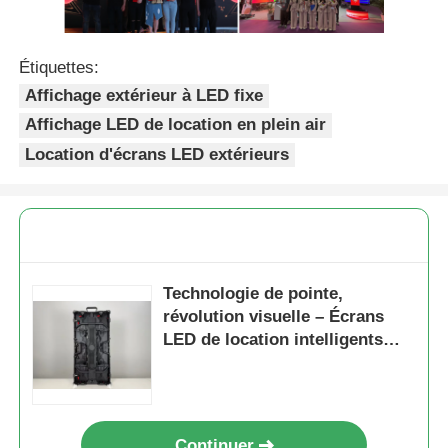
Étiquettes:
Affichage extérieur à LED fixe
Affichage LED de location en plein air
Location d'écrans LED extérieurs
Technologie de pointe,
révolution visuelle – Écrans
LED de location intelligents
prêts à l'emploi
Continuer