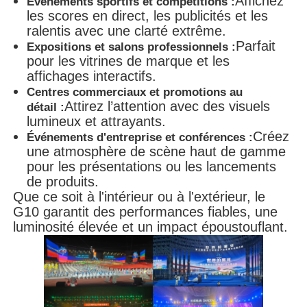
Affichez
Événements sportifs et compétitions :
les scores en direct, les publicités et les
ralentis avec une clarté extrême.
Parfait
Expositions et salons professionnels :
pour les vitrines de marque et les
affichages interactifs.
Centres commerciaux et promotions au
Attirez l’attention avec des visuels
détail :
lumineux et attrayants.
Créez
Événements d'entreprise et conférences :
une atmosphère de scène haut de gamme
pour les présentations ou les lancements
de produits.
Que ce soit à l'intérieur ou à l'extérieur, le
G10 garantit des performances fiables, une
luminosité élevée et un impact époustouflant.