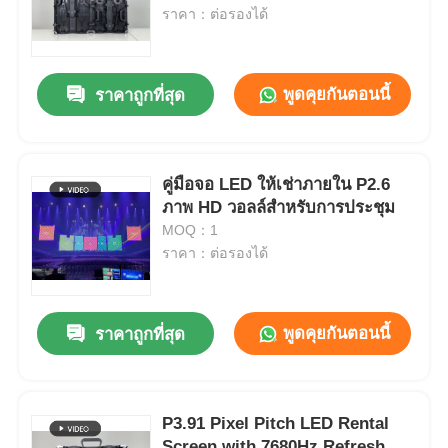
ราคา：ต่อรองได้
พูดคุยกันตอนนี้
ราคาถูกที่สุด
คู่มือจอ LED ให้เช่าภายใน P2.6
ภาพ HD วอลล์สําหรับการประชุม
MOQ：1
ราคา：ต่อรองได้
พูดคุยกันตอนนี้
ราคาถูกที่สุด
P3.91 Pixel Pitch LED Rental
Screen with 7680Hz Refresh