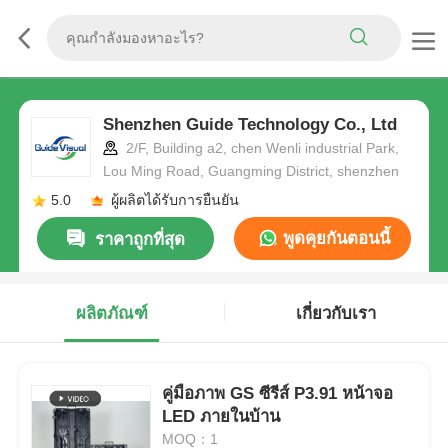
Shenzhen Guide Technology Co., Ltd
2/F, Building a2, chen Wenli industrial Park,
Lou Ming Road, Guangming District, shenzhen
5.0
ผู้ผลิตได้รับการยืนยัน
พูดคุยกันตอนนี้
ราคาถูกที่สุด
ผลิตภัณฑ์
เกี่ยวกับเรา
คู่มือภาพ GS ซีรีส์ P3.91 หน้าจอ
LED ภายในบ้าน
MOQ：1