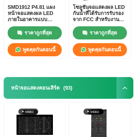
SMD1912 P4.81 แผง
โซลูชันจอแสดงผล LED
หน้าจอแสดงผล LED
กันน้ำที่ได้รับการรับรอง
ภายในอาคารแบบ
จาก FCC สำหรับงาน
ยืดหยุ่นสำหรับเช่า
อีเวนต์ ขนาด 500 มม. *
สำหรับงานโฆษณา
1000 มม.
ราคาถูกที่สุด
ราคาถูกที่สุด
พูดคุยกันตอนนี้
พูดคุยกันตอนนี้
(93)
หน้าจอแสดงคอนเสิร์ต