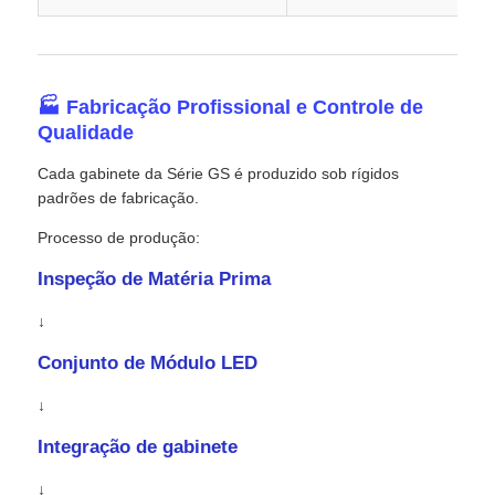
🏭 Fabricação Profissional e Controle de
Qualidade
Cada gabinete da Série GS é produzido sob rígidos
padrões de fabricação.
Processo de produção:
Inspeção de Matéria Prima
↓
Conjunto de Módulo LED
↓
Integração de gabinete
↓