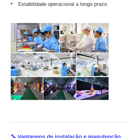
Estabilidade operacional a longo prazo
🔧 Vantagens de instalação e manutenção