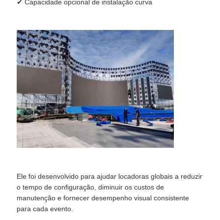
✔ Capacidade opcional de instalação curva
Ele foi desenvolvido para ajudar locadoras globais a reduzir
o tempo de configuração, diminuir os custos de
manutenção e fornecer desempenho visual consistente
para cada evento.