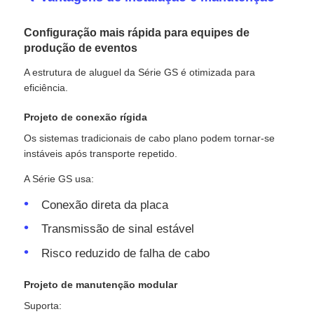
Configuração mais rápida para equipes de
produção de eventos
A estrutura de aluguel da Série GS é otimizada para
eficiência.
Projeto de conexão rígida
Os sistemas tradicionais de cabo plano podem tornar-se
instáveis ​​após transporte repetido.
A Série GS usa:
Conexão direta da placa
Transmissão de sinal estável
Risco reduzido de falha de cabo
Projeto de manutenção modular
Suporta: