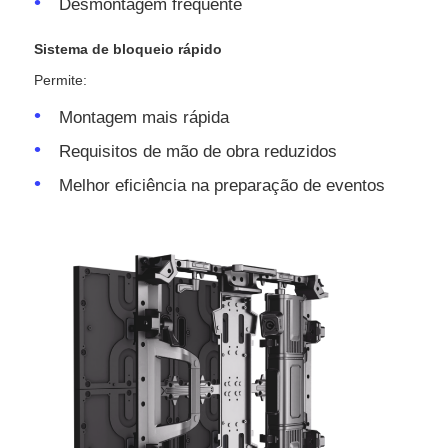
Desmontagem frequente
Sistema de bloqueio rápido
Permite:
Montagem mais rápida
Requisitos de mão de obra reduzidos
Melhor eficiência na preparação de eventos