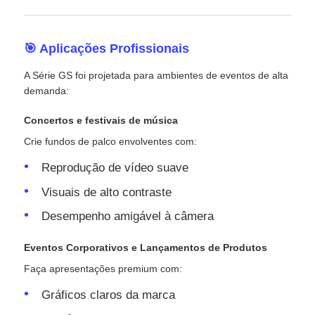
🎯 Aplicações Profissionais
A Série GS foi projetada para ambientes de eventos de alta
demanda:
Concertos e festivais de música
Crie fundos de palco envolventes com:
Reprodução de vídeo suave
Visuais de alto contraste
Desempenho amigável à câmera
Eventos Corporativos e Lançamentos de Produtos
Faça apresentações premium com:
Gráficos claros da marca