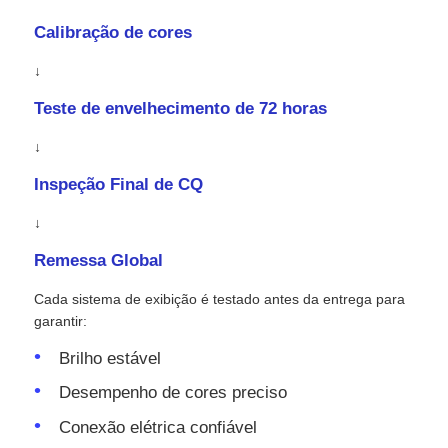
Calibração de cores
↓
Teste de envelhecimento de 72 horas
↓
Inspeção Final de CQ
↓
Remessa Global
Cada sistema de exibição é testado antes da entrega para
garantir:
Brilho estável
Desempenho de cores preciso
Conexão elétrica confiável