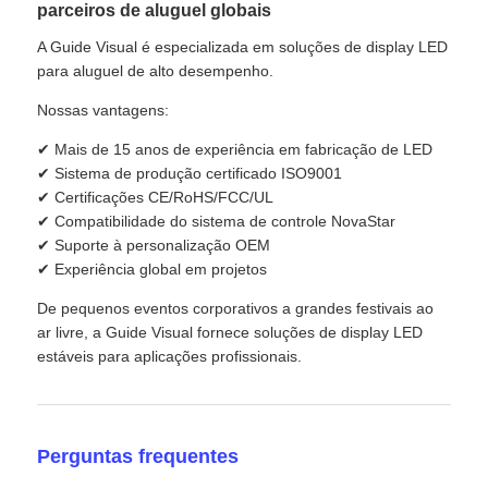
parceiros de aluguel globais
A Guide Visual é especializada em soluções de display LED
para aluguel de alto desempenho.
Nossas vantagens:
✔ Mais de 15 anos de experiência em fabricação de LED
✔ Sistema de produção certificado ISO9001
✔ Certificações CE/RoHS/FCC/UL
✔ Compatibilidade do sistema de controle NovaStar
✔ Suporte à personalização OEM
✔ Experiência global em projetos
De pequenos eventos corporativos a grandes festivais ao
ar livre, a Guide Visual fornece soluções de display LED
estáveis ​​para aplicações profissionais.
Perguntas frequentes