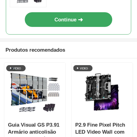
de atualização
Continue
Produtos recomendados
Guia Visual GS P3.91
P2.9 Fine Pixel Pitch
Armário anticolisão
LED Video Wall com