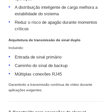
A distribuição inteligente de carga melhora a
estabilidade do sistema
Reduz o risco de apagão durante momentos
críticos
Arquitetura de transmissão de sinal duplo
Incluindo:
Entrada de sinal primário
Caminho do sinal de backup
Múltiplas conexões RJ45
Garantindo a transmissão contínua de vídeo durante
aplicações exigentes.