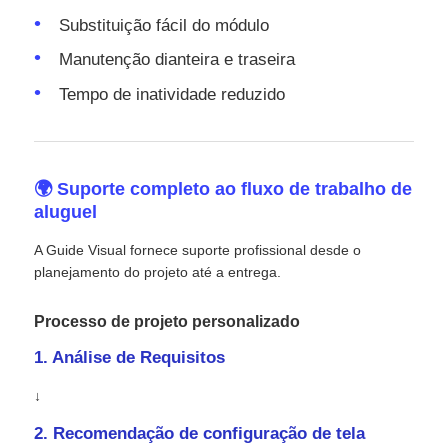
Substituição fácil do módulo
Manutenção dianteira e traseira
Tempo de inatividade reduzido
🌍 Suporte completo ao fluxo de trabalho de
aluguel
A Guide Visual fornece suporte profissional desde o
planejamento do projeto até a entrega.
Processo de projeto personalizado
1. Análise de Requisitos
↓
2. Recomendação de configuração de tela