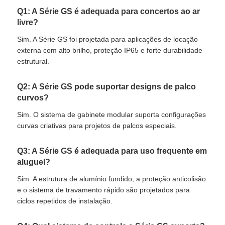
Q1: A Série GS é adequada para concertos ao ar
livre?
Sim. A Série GS foi projetada para aplicações de locação
externa com alto brilho, proteção IP65 e forte durabilidade
estrutural.
Q2: A Série GS pode suportar designs de palco
curvos?
Sim. O sistema de gabinete modular suporta configurações
curvas criativas para projetos de palcos especiais.
Q3: A Série GS é adequada para uso frequente em
aluguel?
Sim. A estrutura de alumínio fundido, a proteção anticolisão
e o sistema de travamento rápido são projetados para
ciclos repetidos de instalação.