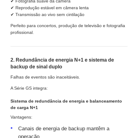
✔ Fotografia suave da câmera
✔ Reprodução estável em câmera lenta
✔ Transmissão ao vivo sem cintilação
Perfeito para concertos, produção de televisão e fotografia
profissional.
2. Redundância de energia N+1 e sistema de
backup de sinal duplo
Falhas de eventos são inaceitáveis.
A Série GS integra:
Sistema de redundância de energia e balanceamento
de carga N+1
Vantagens:
Canais de energia de backup mantêm a
operação