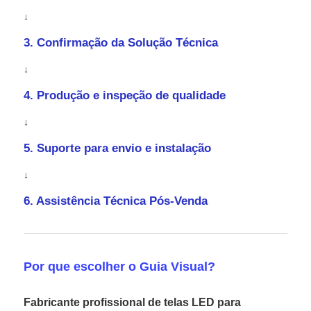
↓
3. Confirmação da Solução Técnica
↓
4. Produção e inspeção de qualidade
↓
5. Suporte para envio e instalação
↓
6. Assistência Técnica Pós-Venda
Por que escolher o Guia Visual?
Fabricante profissional de telas LED para