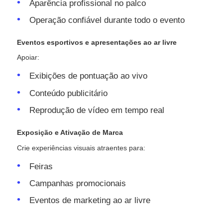
Aparência profissional no palco
Operação confiável durante todo o evento
Eventos esportivos e apresentações ao ar livre
Apoiar:
Exibições de pontuação ao vivo
Conteúdo publicitário
Reprodução de vídeo em tempo real
Exposição e Ativação de Marca
Crie experiências visuais atraentes para:
Feiras
Campanhas promocionais
Eventos de marketing ao ar livre