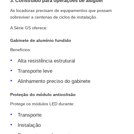
3. Construído para operações de aluguel
As locadoras precisam de equipamentos que possam
sobreviver a centenas de ciclos de instalação.
A Série GS oferece:
Gabinete de alumínio fundido
Benefícios:
Alta resistência estrutural
Transporte leve
Alinhamento preciso do gabinete
Proteção do módulo anticolisão
Protege os módulos LED durante:
Transporte
Instalação