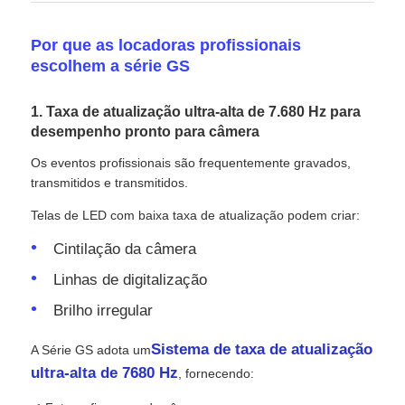
Por que as locadoras profissionais
escolhem a série GS
1. Taxa de atualização ultra-alta de 7.680 Hz para
desempenho pronto para câmera
Os eventos profissionais são frequentemente gravados,
transmitidos e transmitidos.
Telas de LED com baixa taxa de atualização podem criar:
Cintilação da câmera
Linhas de digitalização
Brilho irregular
Sistema de taxa de atualização
A Série GS adota um
ultra-alta de 7680 Hz
, fornecendo: