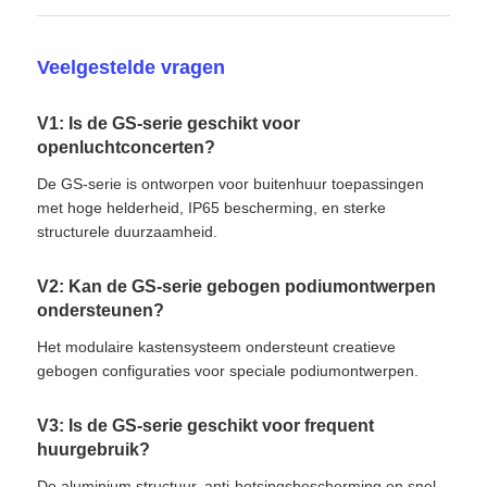
Veelgestelde vragen
V1: Is de GS-serie geschikt voor
openluchtconcerten?
De GS-serie is ontworpen voor buitenhuur toepassingen
met hoge helderheid, IP65 bescherming, en sterke
structurele duurzaamheid.
V2: Kan de GS-serie gebogen podiumontwerpen
ondersteunen?
Het modulaire kastensysteem ondersteunt creatieve
gebogen configuraties voor speciale podiumontwerpen.
V3: Is de GS-serie geschikt voor frequent
huurgebruik?
De aluminium structuur, anti-botsingsbescherming en snel