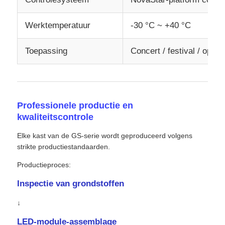
Werktemperatuur
-30 °C ~ +40 °C
Toepassing
Concert / festival / ope
Professionele productie en
kwaliteitscontrole
Elke kast van de GS-serie wordt geproduceerd volgens
strikte productiestandaarden.
Productieproces:
Inspectie van grondstoffen
↓
LED-module-assemblage