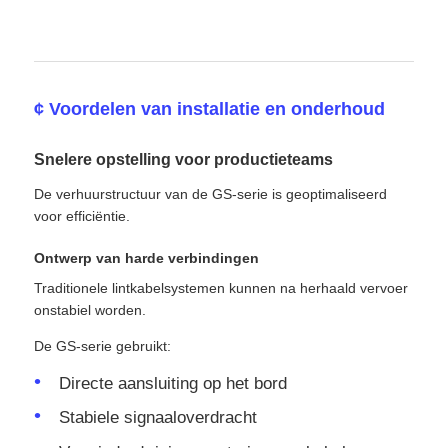
¢ Voordelen van installatie en onderhoud
Snelere opstelling voor productieteams
De verhuurstructuur van de GS-serie is geoptimaliseerd
voor efficiëntie.
Ontwerp van harde verbindingen
Traditionele lintkabelsystemen kunnen na herhaald vervoer
onstabiel worden.
De GS-serie gebruikt:
Directe aansluiting op het bord
Stabiele signaaloverdracht