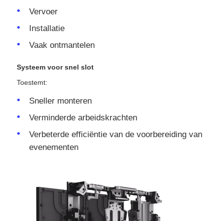
Vervoer
Installatie
Vaak ontmantelen
Systeem voor snel slot
Toestemt:
Sneller monteren
Verminderde arbeidskrachten
Verbeterde efficiëntie van de voorbereiding van
evenementen