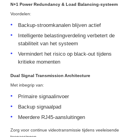
N+1 Power Redundancy & Load Balancing-systeem
Voordelen:
Backup-stroomkanalen blijven actief
Intelligente belastingverdeling verbetert de
stabiliteit van het systeem
Vermindert het risico op black-out tijdens
kritieke momenten
Dual Signal Transmission Architecture
Met inbegrip van:
Primaire signaalinvoer
Backup signaalpad
Meerdere RJ45-aansluitingen
Zorg voor continue videotransmissie tijdens veeleisende
toepassingen.