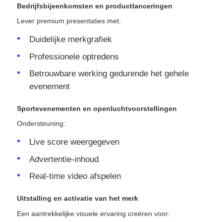
Bedrijfsbijeenkomsten en productlanceringen
Lever premium presentaties met:
Duidelijke merkgrafiek
Professionele optredens
Betrouwbare werking gedurende het gehele
evenement
Sportevenementen en openluchtvoorstellingen
Ondersteuning:
Live score weergegeven
Advertentie-inhoud
Real-time video afspelen
Uitstalling en activatie van het merk
Een aantrekkelijke visuele ervaring creëren voor: