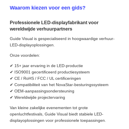
Waarom kiezen voor een gids?
Professionele LED-displayfabrikant voor
wereldwijde verhuurpartners
Guide Visual is gespecialiseerd in hoogwaardige verhuur-
LED-displayoplossingen.
Onze voordelen:
✔ 15+ jaar ervaring in de LED-productie
✔ ISO9001 gecertificeerd productiesysteem
✔ CE / RoHS / FCC / UL certificeringen
✔ Compatibiliteit van het NovaStar-besturingssysteem
✔ OEM-aanpassingsondersteuning
✔ Wereldwijde projectervaring
Van kleine zakelijke evenementen tot grote
openluchtfestivals, Guide Visual biedt stabiele LED-
displayoplossingen voor professionele toepassingen.