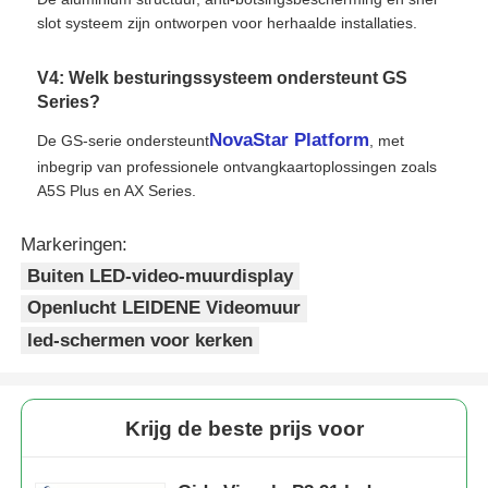
slot systeem zijn ontworpen voor herhaalde installaties.
V4: Welk besturingssysteem ondersteunt GS
Series?
NovaStar Platform
De GS-serie ondersteunt
, met
inbegrip van professionele ontvangkaartoplossingen zoals
A5S Plus en AX Series.
Markeringen:
Buiten LED-video-muurdisplay
Openlucht LEIDENE Videomuur
led-schermen voor kerken
Krijg de beste prijs voor