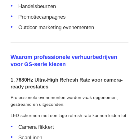
Handelsbeurzen
Promotiecampagnes
Outdoor marketing evenementen
Waarom professionele verhuurbedrijven
voor GS-serie kiezen
1. 7680Hz Ultra-High Refresh Rate voor camera-
ready prestaties
Professionele evenementen worden vaak opgenomen,
gestreamd en uitgezonden.
LED-schermen met een lage refresh rate kunnen leiden tot:
Camera flikkert
Scanlijnen