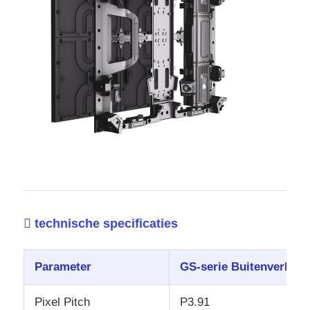
 technische specificaties
Parameter
GS-serie Buitenverhuu
Pixel Pitch
P3.91