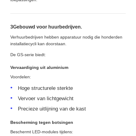
3Gebouwd voor huurbedrijven.
Verhuurbedrijven hebben apparatuur nodig die honderden
installatiecycli kan doorstaan.
De GS-serie biedt:
Vervaardiging uit aluminium
Voordelen:
Hoge structurele sterkte
Vervoer van lichtgewicht
Precieze uitlijning van de kast
Bescherming tegen botsingen
Beschermt LED-modules tijdens: