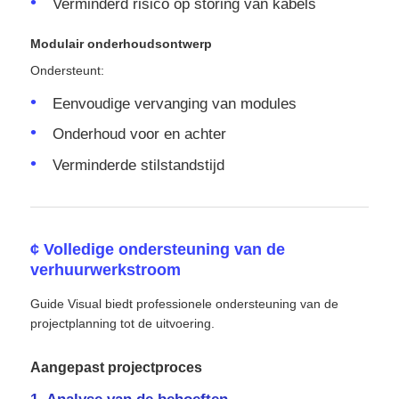
Verminderd risico op storing van kabels
Modulair onderhoudsontwerp
Ondersteunt:
Eenvoudige vervanging van modules
Onderhoud voor en achter
Verminderde stilstandstijd
¢ Volledige ondersteuning van de
verhuurwerkstroom
Guide Visual biedt professionele ondersteuning van de
projectplanning tot de uitvoering.
Aangepast projectproces