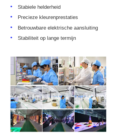
Stabiele helderheid
Precieze kleurenprestaties
Betrouwbare elektrische aansluiting
Stabiliteit op lange termijn