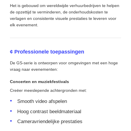
Het is gebouwd om wereldwijde verhuurbedrijven te helpen
de opzettijd te verminderen, de onderhoudskosten te
verlagen en consistente visuele prestaties te leveren voor
elk evenement.
¢ Professionele toepassingen
De GS-serie is ontworpen voor omgevingen met een hoge
vraag naar evenementen:
Concerten en muziekfestivals
Creëer meeslepende achtergronden met:
Smooth video afspelen
Hoog contrast beeldmateriaal
Cameravriendelijke prestaties