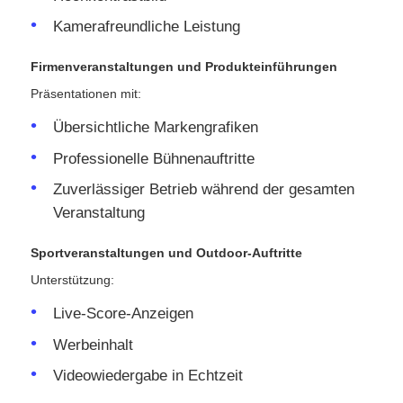
Kamerafreundliche Leistung
Firmenveranstaltungen und Produkteinführungen
Präsentationen mit:
Übersichtliche Markengrafiken
Professionelle Bühnenauftritte
Zuverlässiger Betrieb während der gesamten
Veranstaltung
Sportveranstaltungen und Outdoor-Auftritte
Unterstützung:
Live-Score-Anzeigen
Werbeinhalt
Videowiedergabe in Echtzeit