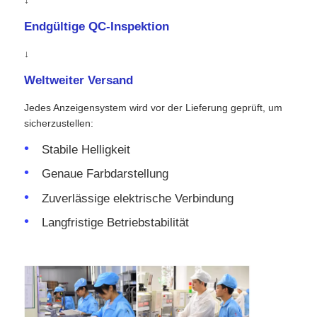
Endgültige QC-Inspektion
↓
Weltweiter Versand
Jedes Anzeigensystem wird vor der Lieferung geprüft, um
sicherzustellen:
Stabile Helligkeit
Genaue Farbdarstellung
Zuverlässige elektrische Verbindung
Langfristige Betriebstabilität