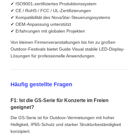
✔ ISO9001-zertifiziertes Produktionssystem
✔ CE / RoHS / FCC / UL-Zertifizierungen
✔ Kompatibilität des NovaStar-Steuerungssystems
✔ OEM-Anpassung unterstützt
✔ Erfahrungen mit globalen Projekten
Von kleinen Firmenveranstaltungen bis hin zu großen
Outdoor-Festivals bietet Guide Visual stabile LED-Display-
Lösungen für professionelle Anwendungen.
Häufig gestellte Fragen
F1: Ist die GS-Serie für Konzerte im Freien
geeignet?
Die GS-Serie ist für Outdoor-Vermietungen mit hoher
Helligkeit, IP65-Schutz und starker Strukturbeständigkeit
konzipiert.