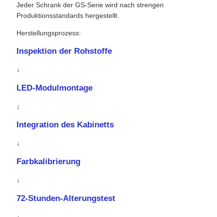
Jeder Schrank der GS-Serie wird nach strengen
Produktionsstandards hergestellt.
Herstellungsprozess:
Inspektion der Rohstoffe
↓
LED-Modulmontage
↓
Integration des Kabinetts
↓
Farbkalibrierung
↓
72-Stunden-Alterungstest
↓