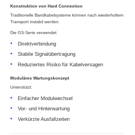
Konstruktion von Hard Connection
Traditionelle Bandkabelsysteme können nach wiederholtem
Transport instabil werden.
Die GS-Serie verwendet:
Direktverbindung
Stabile Signalübertragung
Reduziertes Risiko für Kabelversagen
Moduläres Wartungskonzept
Unterstützt:
Einfacher Modulwechsel
Vor- und Hinterwartung
Verkürzte Ausfallzeiten