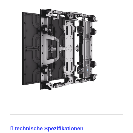
 technische Spezifikationen