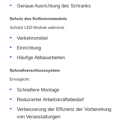
Genaue Ausrichtung des Schranks
Schutz des Kollisionsmoduls
Schützt LED-Module während:
Verkehrsmittel
Einrichtung
Häufige Abbauarbeiten
Schnellverschlusssystem
Ermöglicht:
Schnellere Montage
Reduzierter Arbeitskräftebedarf
Verbesserung der Effizienz der Vorbereitung
von Veranstaltungen