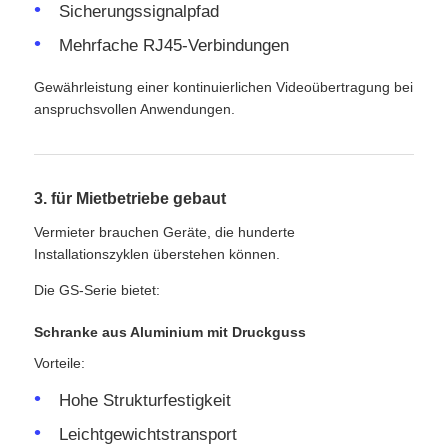
Sicherungssignalpfad
Mehrfache RJ45-Verbindungen
Gewährleistung einer kontinuierlichen Videoübertragung bei
anspruchsvollen Anwendungen.
3. für Mietbetriebe gebaut
Vermieter brauchen Geräte, die hunderte
Installationszyklen überstehen können.
Die GS-Serie bietet:
Schranke aus Aluminium mit Druckguss
Vorteile:
Hohe Strukturfestigkeit
Leichtgewichtstransport