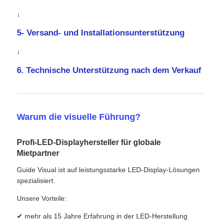
↓
5- Versand- und Installationsunterstützung
↓
6. Technische Unterstützung nach dem Verkauf
Warum die visuelle Führung?
Profi-LED-Displayhersteller für globale
Mietpartner
Guide Visual ist auf leistungsstarke LED-Display-Lösungen
spezialisiert.
Unsere Vorteile:
✔ mehr als 15 Jahre Erfahrung in der LED-Herstellung