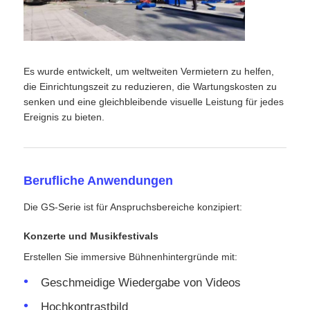
Es wurde entwickelt, um weltweiten Vermietern zu helfen,
die Einrichtungszeit zu reduzieren, die Wartungskosten zu
senken und eine gleichbleibende visuelle Leistung für jedes
Ereignis zu bieten.
Berufliche Anwendungen
Die GS-Serie ist für Anspruchsbereiche konzipiert:
Konzerte und Musikfestivals
Erstellen Sie immersive Bühnenhintergründe mit:
Geschmeidige Wiedergabe von Videos
Hochkontrastbild