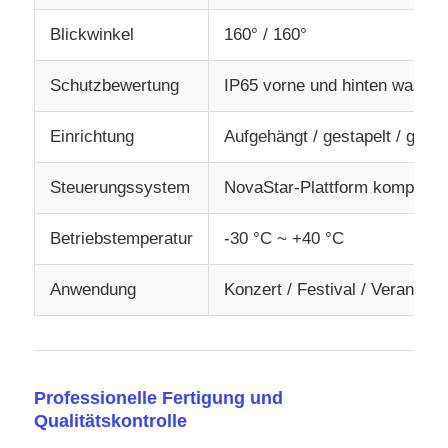
Blickwinkel
160° / 160°
Schutzbewertung
IP65 vorne und hinten wasser
Einrichtung
Aufgehängt / gestapelt / gebo
Steuerungssystem
NovaStar-Plattform kompatibe
Betriebstemperatur
-30 °C ~ +40 °C
Anwendung
Konzert / Festival / Veranstal
Professionelle Fertigung und
Qualitätskontrolle