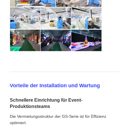
Vorteile der Installation und Wartung
Schnellere Einrichtung für Event-
Produktionsteams
Die Vermietungsstruktur der GS-Serie ist für Effizienz
optimiert.