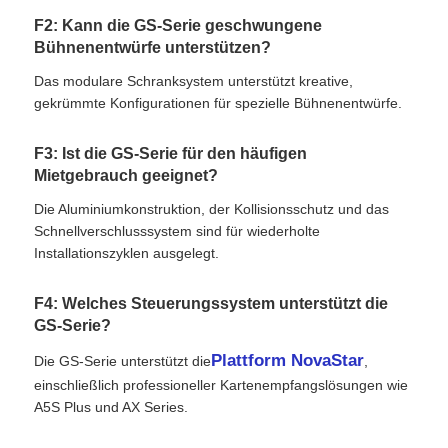
F2: Kann die GS-Serie geschwungene
Bühnenentwürfe unterstützen?
Das modulare Schranksystem unterstützt kreative,
gekrümmte Konfigurationen für spezielle Bühnenentwürfe.
F3: Ist die GS-Serie für den häufigen
Mietgebrauch geeignet?
Die Aluminiumkonstruktion, der Kollisionsschutz und das
Schnellverschlusssystem sind für wiederholte
Installationszyklen ausgelegt.
F4: Welches Steuerungssystem unterstützt die
GS-Serie?
Plattform NovaStar
Die GS-Serie unterstützt die
,
einschließlich professioneller Kartenempfangslösungen wie
A5S Plus und AX Series.