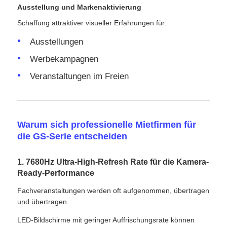
Ausstellung und Markenaktivierung
Schaffung attraktiver visueller Erfahrungen für:
Ausstellungen
Werbekampagnen
Veranstaltungen im Freien
Warum sich professionelle Mietfirmen für
die GS-Serie entscheiden
1. 7680Hz Ultra-High-Refresh Rate für die Kamera-
Ready-Performance
Fachveranstaltungen werden oft aufgenommen, übertragen
und übertragen.
LED-Bildschirme mit geringer Auffrischungsrate können