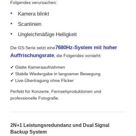
Folgendes verursachen:
Kamera blinkt
Scanlinien
Ungleichmäßige Helligkeit
7680Hz-System mit hoher
Die GS-Serie setzt eine
Auffrischungsrate
, die Folgendes vorsieht:
✔ Glatte Kameraaufnahmen
✔ Stabile Wiedergabe in langsamer Bewegung
✔ Live-Übertragung ohne Flicker
Perfekt für Konzerte, Fernsehproduktionen und
professionelle Fotografie.
2N+1 Leistungsredundanz und Dual Signal
Backup System