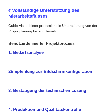
¢ Vollständige Unterstützung des
Mietarbeitsflusses
Guide Visual bietet professionelle Unterstützung von der
Projektplanung bis zur Umsetzung.
Benutzerdefinierter Projektprozess
1. Bedarfsanalyse
↓
2Empfehlung zur Bildschirmkonfiguration
↓
3. Bestätigung der technischen Lösung
↓
4. Produktion und Qualitätskontrolle