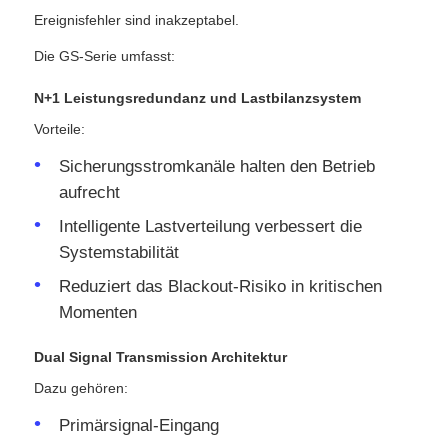
Ereignisfehler sind inakzeptabel.
Die GS-Serie umfasst:
N+1 Leistungsredundanz und Lastbilanzsystem
Vorteile:
Sicherungsstromkanäle halten den Betrieb
aufrecht
Intelligente Lastverteilung verbessert die
Systemstabilität
Reduziert das Blackout-Risiko in kritischen
Momenten
Dual Signal Transmission Architektur
Dazu gehören:
Primärsignal-Eingang