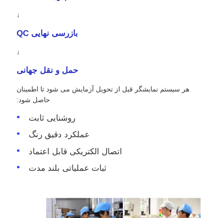
↓
بازرسی نهایی QC
↓
حمل و نقل جهانی
هر سیستم نمایشگر قبل از تحویل آزمایش می شود تا اطمینان
حاصل شود:
روشنایی ثابت
عملکرد دقیق رنگ
اتصال الکتریکی قابل اعتماد
ثبات عملیاتی بلند مدت