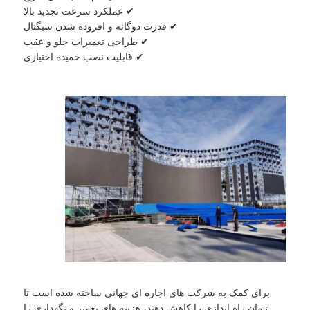
✔ عملکرد سرعت تجدید بالا
✔ قدرت دوگانه و افزوده شدن سیگنال
صفحه نمایش LED SMD
✔ طراحی تعمیرات جلو و عقب
✔ قابلیت نصب خمیده اختیاری
صفحه نمایش LED بیرونی
بیلبورد LED در فضای باز
برای کمک به شرکت های اجاره ای جهانی ساخته شده است تا
زمان راه اندازی را کاهش دهند، هزینه های تعمیر و نگهداری را