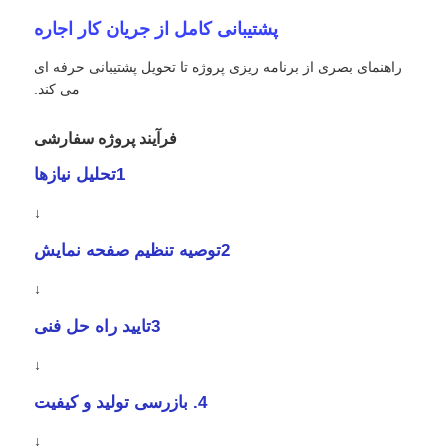
پشتیبانی کامل از جریان کار اجاره
راهنمای بصری از برنامه ریزی پروژه تا تحویل پشتیبانی حرفه ای
می کند.
فرآیند پروژه سفارشی
1تحلیل نیازها
↓
2توصیه تنظیم صفحه نمایش
↓
3تایید راه حل فنی
↓
4. بازرسی تولید و کیفیت
↓