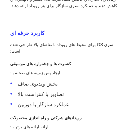
کاهش دهند و عملکرد بصری سازگار برای هر رویداد ارائه دهند.
️ کاربرد حرفه ای
سری GS برای محیط های رویداد با تقاضای بالا طراحی شده
است:
کنسرت ها و جشنواره های موسیقی
ایجاد پس زمینه های صحنه با:
پخش ویدیوی صاف
تصاویر با کنتراست بالا
عملکرد سازگار با دوربین
رویدادهای شرکتی و راه اندازی محصولات
ارائه ارائه های برتر با: