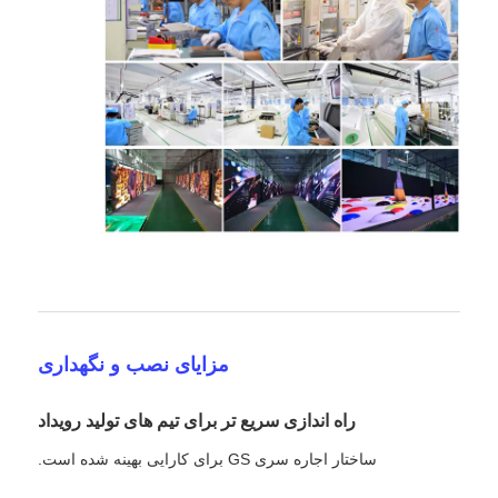
مزایای نصب و نگهداری
راه اندازی سریع تر برای تیم های تولید رویداد
ساختار اجاره سری GS برای کارایی بهینه شده است.