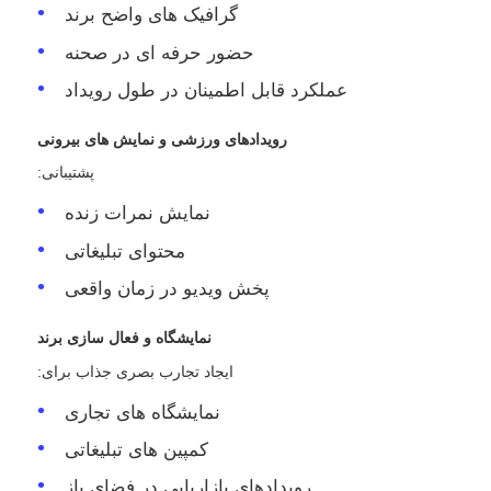
گرافیک های واضح برند
حضور حرفه ای در صحنه
عملکرد قابل اطمینان در طول رویداد
رویدادهای ورزشی و نمایش های بیرونی
پشتیبانی:
نمایش نمرات زنده
محتوای تبلیغاتی
پخش ویدیو در زمان واقعی
نمایشگاه و فعال سازی برند
ایجاد تجارب بصری جذاب برای:
نمایشگاه های تجاری
کمپین های تبلیغاتی
رویدادهای بازاریابی در فضای باز