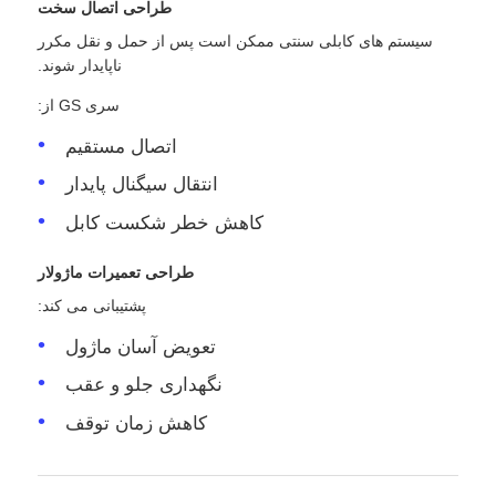
طراحی اتصال سخت
سیستم های کابلی سنتی ممکن است پس از حمل و نقل مکرر
ناپایدار شوند.
سری GS از:
اتصال مستقیم
انتقال سیگنال پایدار
کاهش خطر شکست کابل
طراحی تعمیرات ماژولار
پشتیبانی می کند:
تعویض آسان ماژول
نگهداری جلو و عقب
کاهش زمان توقف