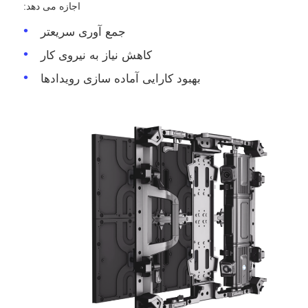
اجازه می دهد:
جمع آوری سریعتر
کاهش نیاز به نیروی کار
بهبود کارایی آماده سازی رویدادها