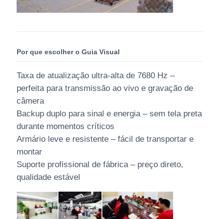
Por que escolher o Guia Visual
Taxa de atualização ultra-alta de 7680 Hz –
perfeita para transmissão ao vivo e gravação de
câmera
Backup duplo para sinal e energia – sem tela preta
durante momentos críticos
Armário leve e resistente – fácil de transportar e
montar
Suporte profissional de fábrica – preço direto,
qualidade estável