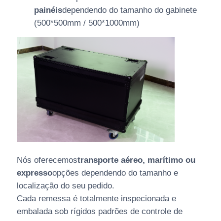
painéis
dependendo do tamanho do gabinete
(500*500mm / 500*1000mm)
Nós oferecemos
transporte aéreo, marítimo ou
expresso
opções dependendo do tamanho e
localização do seu pedido.
Cada remessa é totalmente inspecionada e
embalada sob rígidos padrões de controle de