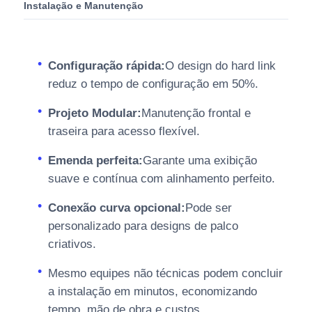
Instalação e Manutenção
Configuração rápida:
O design do hard link
reduz o tempo de configuração em 50%.
Projeto Modular:
Manutenção frontal e
traseira para acesso flexível.
Emenda perfeita:
Garante uma exibição
suave e contínua com alinhamento perfeito.
Conexão curva opcional:
Pode ser
personalizado para designs de palco
criativos.
Mesmo equipes não técnicas podem concluir
a instalação em minutos, economizando
tempo, mão de obra e custos.