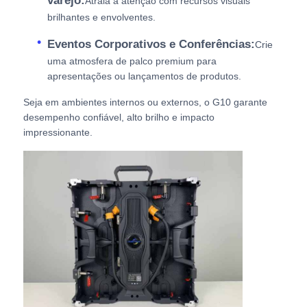
varejo:
Atraia a atenção com recursos visuais
brilhantes e envolventes.
Eventos Corporativos e Conferências:
Crie
uma atmosfera de palco premium para
apresentações ou lançamentos de produtos.
Seja em ambientes internos ou externos, o G10 garante
desempenho confiável, alto brilho e impacto
impressionante.