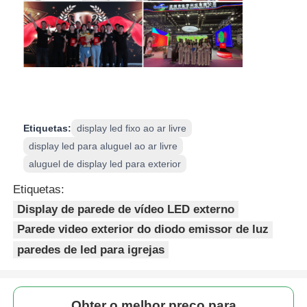
Etiquetas:
display led fixo ao ar livre
display led para aluguel ao ar livre
aluguel de display led para exterior
Etiquetas:
Display de parede de vídeo LED externo
Parede video exterior do diodo emissor de luz
paredes de led para igrejas
Obter o melhor preço para