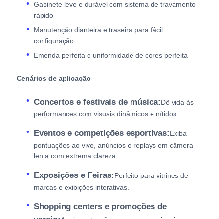
Gabinete leve e durável com sistema de travamento
rápido
Manutenção dianteira e traseira para fácil
configuração
Emenda perfeita e uniformidade de cores perfeita
Cenários de aplicação
Concertos e festivais de música:
Dê vida às
performances com visuais dinâmicos e nítidos.
Eventos e competições esportivas:
Exiba
pontuações ao vivo, anúncios e replays em câmera
lenta com extrema clareza.
Exposições e Feiras:
Perfeito para vitrines de
marcas e exibições interativas.
Shopping centers e promoções de