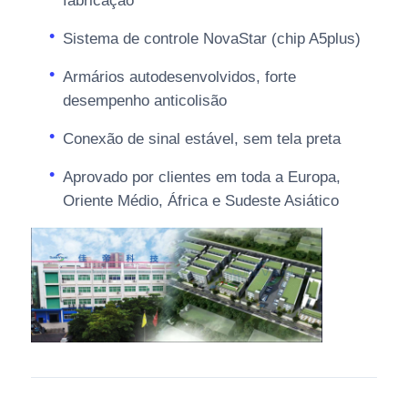
fabricação
Sistema de controle NovaStar (chip A5plus)
Armários autodesenvolvidos, forte
desempenho anticolisão
Conexão de sinal estável, sem tela preta
Aprovado por clientes em toda a Europa,
Oriente Médio, África e Sudeste Asiático