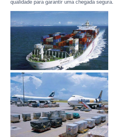
qualidade para garantir uma chegada segura.