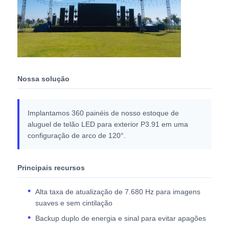
Nossa solução
Implantamos 360 painéis de nosso estoque de
aluguel de telão LED para exterior P3.91 em uma
configuração de arco de 120°.
Principais recursos
Alta taxa de atualização de 7.680 Hz para imagens
suaves e sem cintilação
Backup duplo de energia e sinal para evitar apagões