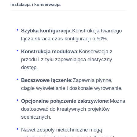
Instalacja i konserwacja
Szybka konfiguracja:
Konstrukcja twardego
łącza skraca czas konfiguracji o 50%.
Konstrukcja modułowa:
Konserwacja z
przodu i z tyłu zapewniająca elastyczny
dostęp.
Bezszwowe łączenie:
Zapewnia płynne,
ciągłe wyświetlanie i doskonałe wyrównanie.
Opcjonalne połączenie zakrzywione:
Można
dostosować do kreatywnych projektów
scenicznych.
Nawet zespoły nietechniczne mogą