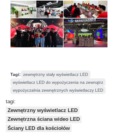
Tagi:
zewnętrzny stały wyświetlacz LED
wyświetlacz LED do wypożyczenia na zewnątrz
wypożyczalnia zewnętrznych wyświetlaczy LED
tagi:
Zewnętrzny wyświetlacz LED
Zewnętrzna ściana wideo LED
Ściany LED dla kościołów