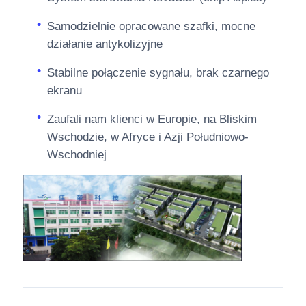
Samodzielnie opracowane szafki, mocne
działanie antykolizyjne
Stabilne połączenie sygnału, brak czarnego
ekranu
Zaufali nam klienci w Europie, na Bliskim
Wschodzie, w Afryce i Azji Południowo-
Wschodniej