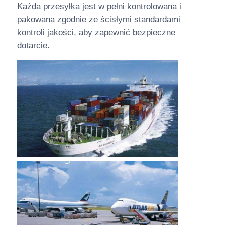
Każda przesyłka jest w pełni kontrolowana i
pakowana zgodnie ze ścisłymi standardami
kontroli jakości, aby zapewnić bezpieczne
dotarcie.