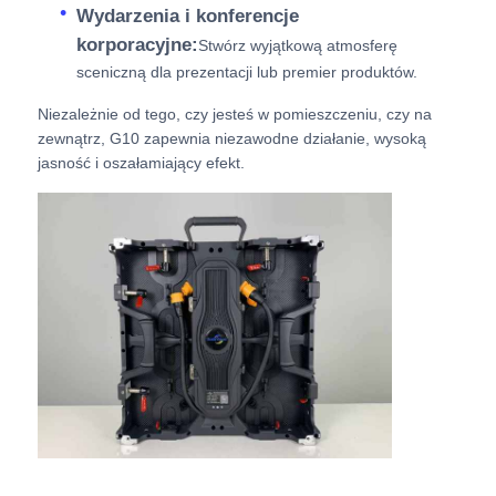
Wydarzenia i konferencje
korporacyjne:
Stwórz wyjątkową atmosferę
sceniczną dla prezentacji lub premier produktów.
Niezależnie od tego, czy jesteś w pomieszczeniu, czy na
zewnątrz, G10 zapewnia niezawodne działanie, wysoką
jasność i oszałamiający efekt.