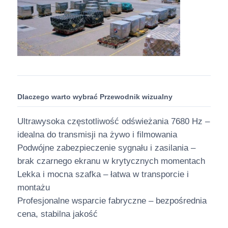
Dlaczego warto wybrać Przewodnik wizualny
Ultrawysoka częstotliwość odświeżania 7680 Hz –
idealna do transmisji na żywo i filmowania
Podwójne zabezpieczenie sygnału i zasilania –
brak czarnego ekranu w krytycznych momentach
Lekka i mocna szafka – łatwa w transporcie i
montażu
Profesjonalne wsparcie fabryczne – bezpośrednia
cena, stabilna jakość