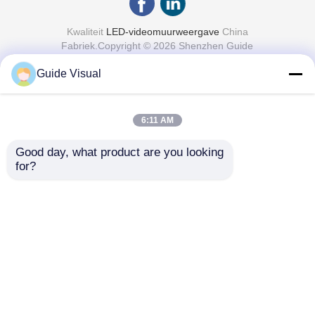
Kwaliteit
LED-videomuurweergave
China
Fabriek.Copyright © 2026 Shenzhen Guide
Technology Co., Ltd. All Rights Reserved.
Guide Visual
6:11 AM
Good day, what product are you looking 
for?