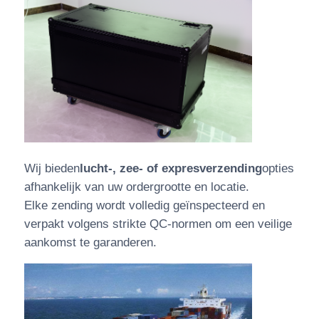
Wij bieden
lucht-, zee- of expresverzending
opties
afhankelijk van uw ordergrootte en locatie.
Elke zending wordt volledig geïnspecteerd en
verpakt volgens strikte QC-normen om een ​​veilige
aankomst te garanderen.