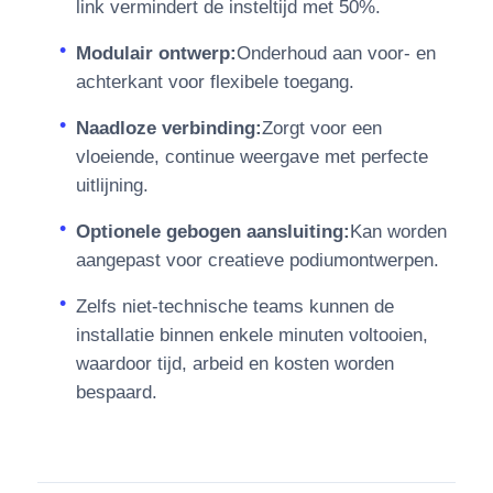
link vermindert de insteltijd met 50%.
Modulair ontwerp:
Onderhoud aan voor- en
achterkant voor flexibele toegang.
Naadloze verbinding:
Zorgt voor een
vloeiende, continue weergave met perfecte
uitlijning.
Optionele gebogen aansluiting:
Kan worden
aangepast voor creatieve podiumontwerpen.
Zelfs niet-technische teams kunnen de
installatie binnen enkele minuten voltooien,
waardoor tijd, arbeid en kosten worden
bespaard.