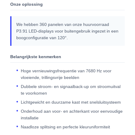
Onze oplossing
We hebben 360 panelen van onze huurvoorraad
P3.91 LED-displays voor buitengebruik ingezet in een
boogconfiguratie van 120°.
Belangrijkste kenmerken
Hoge vernieuwingsfrequentie van 7680 Hz voor
vloeiende, trillingsvrije beelden
Dubbele stroom- en signaalback-up om stroomuitval
te voorkomen
Lichtgewicht en duurzame kast met snelsluitsysteem
Onderhoud aan voor- en achterkant voor eenvoudige
installatie
Naadloze splitsing en perfecte kleuruniformiteit