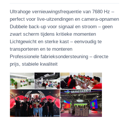
Ultrahoge vernieuwingsfrequentie van 7680 Hz –
perfect voor live-uitzendingen en camera-opnamen
Dubbele back-up voor signaal en stroom – geen
zwart scherm tijdens kritieke momenten
Lichtgewicht en sterke kast – eenvoudig te
transporteren en te monteren
Professionele fabrieksondersteuning – directe
prijs, stabiele kwaliteit