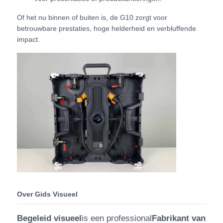
Of het nu binnen of buiten is, de G10 zorgt voor
betrouwbare prestaties, hoge helderheid en verbluffende
impact.
Over Gids Visueel
Begeleid visueel
is een professional
Fabrikant van