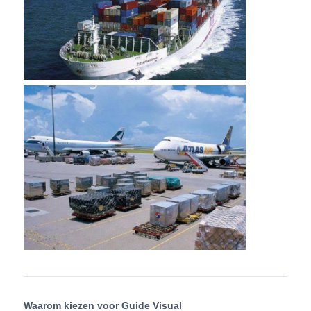
Waarom kiezen voor Guide Visual