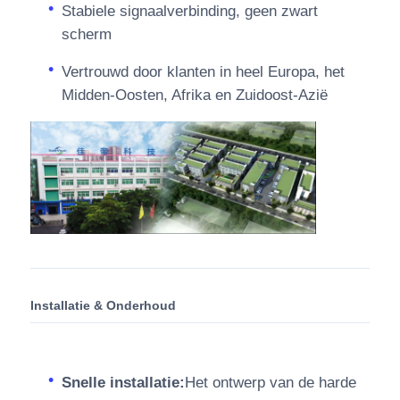
Stabiele signaalverbinding, geen zwart
scherm
Vertrouwd door klanten in heel Europa, het
Midden-Oosten, Afrika en Zuidoost-Azië
Installatie & Onderhoud
Snelle installatie:
Het ontwerp van de harde