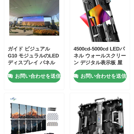
ガイド ビジュアル
4500cd-5000cd LEDパ
G10 モジュラルのLED
ネル ウォールスクリー
ディスプレイ パネル
ン デジタル表示板 屋
室内・室外使用用のカ
外広告用
お問い合わせを送信
お問い合わせを送信
スタムLEDスクリーン