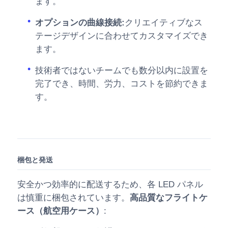
ます。
オプションの曲線接続:
クリエイティブなス
テージデザインに合わせてカスタマイズでき
ます。
技術者ではないチームでも数分以内に設置を
完了でき、時間、労力、コストを節約できま
す。
梱包と発送
安全かつ効率的に配送するため、各 LED パネル
は慎重に梱包されています。
高品質なフライトケ
ース（航空用ケース）
: