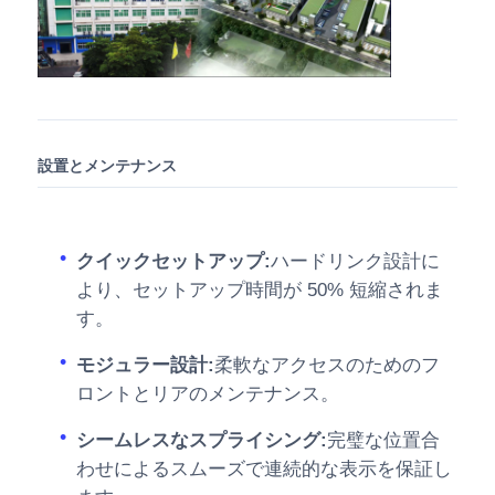
設置とメンテナンス
クイックセットアップ:
ハードリンク設計に
より、セットアップ時間が 50% 短縮されま
す。
モジュラー設計:
柔軟なアクセスのためのフ
ロントとリアのメンテナンス。
シームレスなスプライシング:
完璧な位置合
わせによるスムーズで連続的な表示を保証し