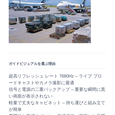
ガイドビジュアルを選ぶ理由
超高リフレッシュ レート 7680Hz – ライブ ブロ
ードキャストやカメラ撮影に最適
信号と電源の二重バックアップ – 重要な瞬間に黒
い画面が表示されない
軽量で丈夫なキャビネット – 持ち運びと組み立て
が簡単