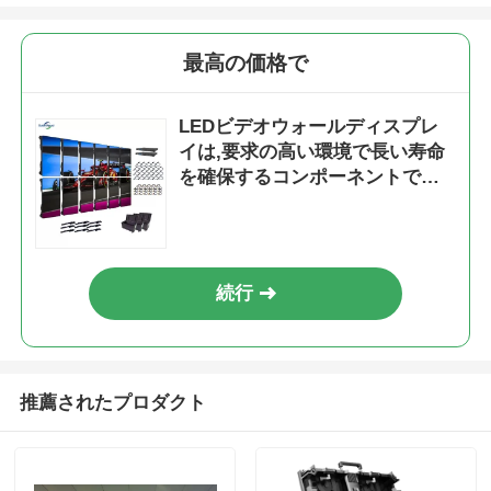
最高の価格で
LEDビデオウォールディスプレ
イは,要求の高い環境で長い寿命
を確保するコンポーネントで連
続動作のために設計されていま
す.
続行
推薦されたプロダクト