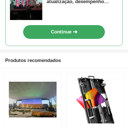
atualização, desempenho
pronto para eventos.
Continue
Produtos recomendados