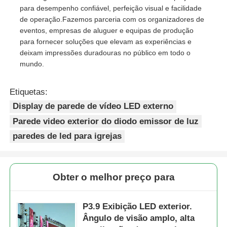
para desempenho confiável, perfeição visual e facilidade
de operação.Fazemos parceria com os organizadores de
eventos, empresas de aluguer e equipas de produção
para fornecer soluções que elevam as experiências e
deixam impressões duradouras no público em todo o
mundo.
Etiquetas:
Display de parede de vídeo LED externo
Parede video exterior do diodo emissor de luz
paredes de led para igrejas
Obter o melhor preço para
P3.9 Exibição LED exterior.
Ângulo de visão amplo, alta