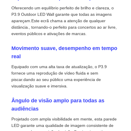
Oferecendo um equilíbrio perfeito de brilho e clareza, o
P3.9 Outdoor LED Wall garante que todas as imagens
apareçam.Este ecrã chama a atenção de qualquer
distância., tornando-o perfeito para concertos ao ar livre,
eventos públicos e ativações de marcas.
Movimento suave, desempenho em tempo
real
Equipado com uma alta taxa de atualização, o P3.9
fornece uma reprodução de vídeo fluida e sem
piscar.dando ao seu público uma experiência de
visualização suave e imersiva.
Para casa
Ângulo de visão amplo para todas as
audiências
Produtos
Projetado com ampla visibilidade em mente, esta parede
LED garante uma qualidade de imagem consistente de
Vídeos