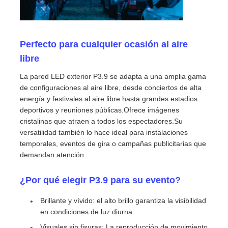
Perfecto para cualquier ocasión al aire
libre
La pared LED exterior P3.9 se adapta a una amplia gama
de configuraciones al aire libre, desde conciertos de alta
energía y festivales al aire libre hasta grandes estadios
deportivos y reuniones públicas.Ofrece imágenes
cristalinas que atraen a todos los espectadores.Su
versatilidad también lo hace ideal para instalaciones
temporales, eventos de gira o campañas publicitarias que
demandan atención.
¿Por qué elegir P3.9 para su evento?
Brillante y vívido: el alto brillo garantiza la visibilidad
en condiciones de luz diurna.
Visuales sin fisuras: La reproducción de movimiento