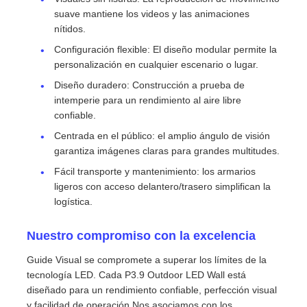
suave mantiene los videos y las animaciones
nítidos.
Configuración flexible: El diseño modular permite la
personalización en cualquier escenario o lugar.
Diseño duradero: Construcción a prueba de
intemperie para un rendimiento al aire libre
confiable.
Centrada en el público: el amplio ángulo de visión
garantiza imágenes claras para grandes multitudes.
Fácil transporte y mantenimiento: los armarios
ligeros con acceso delantero/trasero simplifican la
logística.
Nuestro compromiso con la excelencia
Guide Visual se compromete a superar los límites de la
tecnología LED. Cada P3.9 Outdoor LED Wall está
diseñado para un rendimiento confiable, perfección visual
y facilidad de operación.Nos asociamos con los