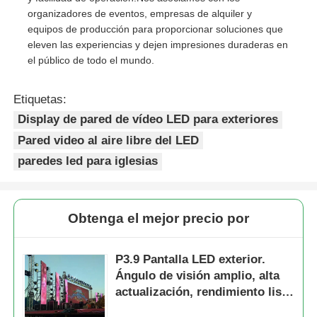
organizadores de eventos, empresas de alquiler y
equipos de producción para proporcionar soluciones que
eleven las experiencias y dejen impresiones duraderas en
el público de todo el mundo.
Etiquetas:
Display de pared de vídeo LED para exteriores
Pared video al aire libre del LED
paredes led para iglesias
Obtenga el mejor precio por
P3.9 Pantalla LED exterior.
Ángulo de visión amplio, alta
actualización, rendimiento listo
para eventos.