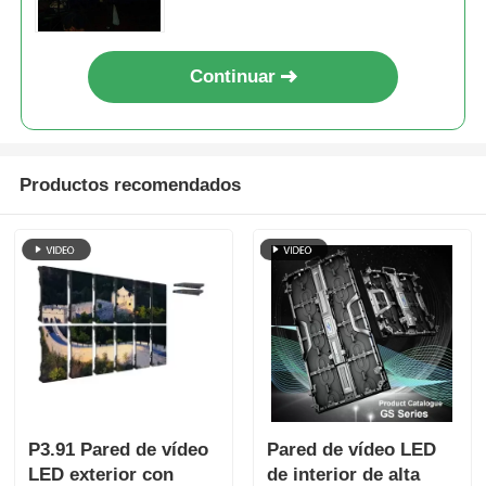
Continuar
Productos recomendados
P3.91 Pared de vídeo
Pared de vídeo LED
LED exterior con
de interior de alta