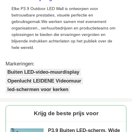
Elke P3.9 Outdoor LED Wall is ontworpen voor
betrouwbare prestaties, visuele perfectie en
gebruiksgemak.We werken samen met evenement
organisatoren., verhuurbedrijven en productieteams om
oplossingen te bieden die ervaringen vergroten en
blijvende indrukken achterlaten op het publiek over de
hele wereld.
Markeringen:
Buiten LED-video-muurdisplay
Openlucht LEIDENE Videomuur
led-schermen voor kerken
Krijg de beste prijs voor
P3.9 Buiten LED-scherm. Wide