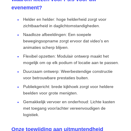
evenement?
Helder en helder: hoge helderheid zorgt voor
zichtbaarheid in daglichtomstandigheden.
Naadloze afbeeldingen: Een soepele
bewegingsopname zorgt ervoor dat video's en
animaties scherp blijven.
Flexibel opzetten: Modulair ontwerp maakt het
mogelijk om op elk podium of locatie aan te passen.
Duurzaam ontwerp: Weerbestendige constructie
voor betrouwbare prestaties buiten.
Publiekgericht: brede kijkhoek zorgt voor heldere
beelden voor grote menigten.
Gemakkelijk vervoer en onderhoud: Lichte kasten
met toegang voor/achter vereenvoudigen de
logistiek.
Onze toewijding aan uitmuntendheid