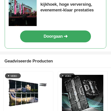
kijkhoek, hoge verversing,
evenement-klaar prestaties
Doorgaan
Geadviseerde Producten