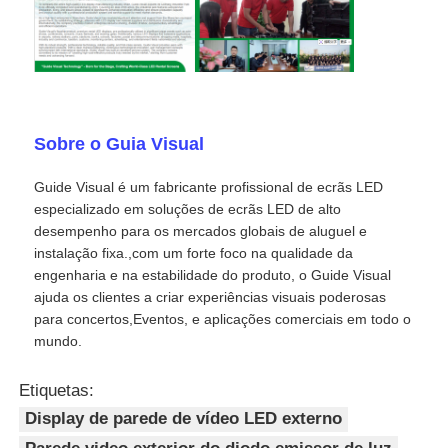
Sobre o Guia Visual
Guide Visual é um fabricante profissional de ecrãs LED
especializado em soluções de ecrãs LED de alto
desempenho para os mercados globais de aluguel e
instalação fixa.,com um forte foco na qualidade da
engenharia e na estabilidade do produto, o Guide Visual
ajuda os clientes a criar experiências visuais poderosas
para concertos,Eventos, e aplicações comerciais em todo o
mundo.
Etiquetas:
Display de parede de vídeo LED externo