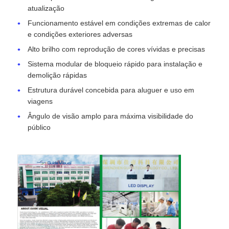
atualização
Funcionamento estável em condições extremas de calor
e condições exteriores adversas
Alto brilho com reprodução de cores vívidas e precisas
Sistema modular de bloqueio rápido para instalação e
demolição rápidas
Estrutura durável concebida para aluguer e uso em
viagens
Ângulo de visão amplo para máxima visibilidade do
público