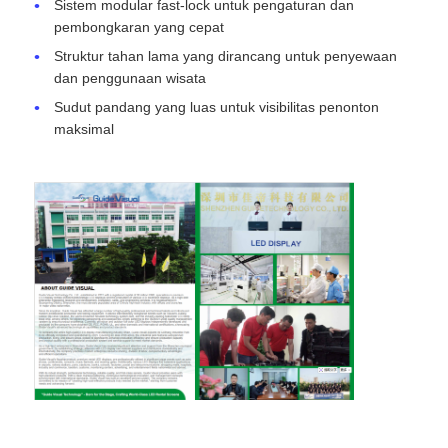
Sistem modular fast-lock untuk pengaturan dan
pembongkaran yang cepat
Struktur tahan lama yang dirancang untuk penyewaan
dan penggunaan wisata
Sudut pandang yang luas untuk visibilitas penonton
maksimal