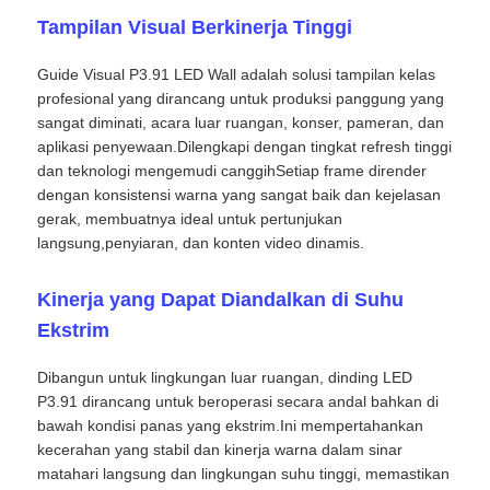
Tampilan Visual Berkinerja Tinggi
Guide Visual P3.91 LED Wall adalah solusi tampilan kelas
profesional yang dirancang untuk produksi panggung yang
sangat diminati, acara luar ruangan, konser, pameran, dan
aplikasi penyewaan.Dilengkapi dengan tingkat refresh tinggi
dan teknologi mengemudi canggihSetiap frame dirender
dengan konsistensi warna yang sangat baik dan kejelasan
gerak, membuatnya ideal untuk pertunjukan
langsung,penyiaran, dan konten video dinamis.
Kinerja yang Dapat Diandalkan di Suhu
Ekstrim
Rumah
Dibangun untuk lingkungan luar ruangan, dinding LED
P3.91 dirancang untuk beroperasi secara andal bahkan di
Produk
bawah kondisi panas yang ekstrim.Ini mempertahankan
kecerahan yang stabil dan kinerja warna dalam sinar
matahari langsung dan lingkungan suhu tinggi, memastikan
Video