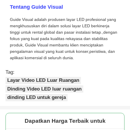
Tentang Guide Visual
Guide Visual adalah produsen layar LED profesional yang
mengkhususkan diri dalam solusi layar LED berkinerja
tinggi untuk rental global dan pasar instalasi tetap.,dengan
fokus yang kuat pada kualitas rekayasa dan stabilitas
produk, Guide Visual membantu klien menciptakan
pengalaman visual yang kuat untuk konser,peristiwa, dan
aplikasi komersial di seluruh dunia.
Tag:
Layar Video LED Luar Ruangan
Dinding Video LED luar ruangan
dinding LED untuk gereja
Dapatkan Harga Terbaik untuk