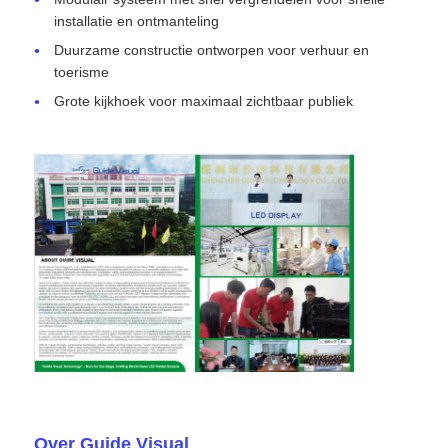
installatie en ontmanteling
Duurzame constructie ontworpen voor verhuur en
toerisme
Grote kijkhoek voor maximaal zichtbaar publiek
Over Guide Visual