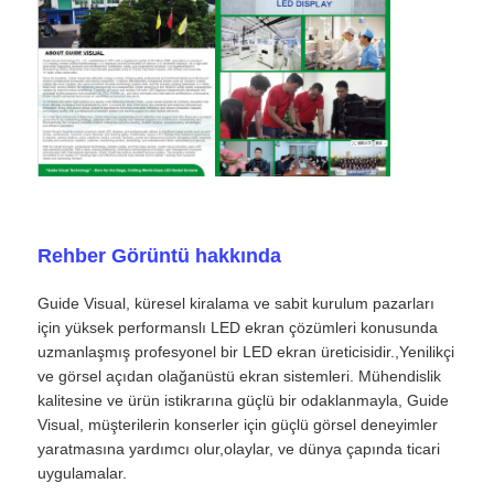
Rehber Görüntü hakkında
Guide Visual, küresel kiralama ve sabit kurulum pazarları
için yüksek performanslı LED ekran çözümleri konusunda
uzmanlaşmış profesyonel bir LED ekran üreticisidir.,Yenilikçi
ve görsel açıdan olağanüstü ekran sistemleri. Mühendislik
kalitesine ve ürün istikrarına güçlü bir odaklanmayla, Guide
Visual, müşterilerin konserler için güçlü görsel deneyimler
yaratmasına yardımcı olur,olaylar, ve dünya çapında ticari
uygulamalar.