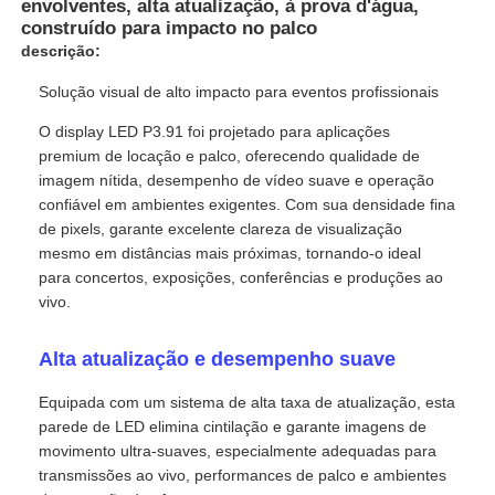
envolventes, alta atualização, à prova d'água,
construído para impacto no palco
descrição:
Solução visual de alto impacto para eventos profissionais
O display LED P3.91 foi projetado para aplicações
premium de locação e palco, oferecendo qualidade de
imagem nítida, desempenho de vídeo suave e operação
confiável em ambientes exigentes. Com sua densidade fina
de pixels, garante excelente clareza de visualização
mesmo em distâncias mais próximas, tornando-o ideal
para concertos, exposições, conferências e produções ao
vivo.
Para casa
Alta atualização e desempenho suave
Equipada com um sistema de alta taxa de atualização, esta
Produtos
parede de LED elimina cintilação e garante imagens de
movimento ultra-suaves, especialmente adequadas para
transmissões ao vivo, performances de palco e ambientes
Vídeos