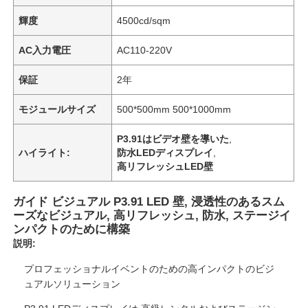
輝度
4500cd/sqm
AC入力電圧
AC110-220V
保証
2年
モジュールサイズ
500*500mm 500*1000mm
P3.91はビデオ壁を導いた
,
ハイライト:
防水LEDディスプレイ
,
高リフレッシュLED壁
ガイド ビジュアル P3.91 LED 壁, 浸透性のあるスム
ーズなビジュアル, 高リフレッシュ, 防水, ステージイ
ンパクトのために構築
説明:
プロフェッショナルイベントのための高インパクトのビジ
ュアルソリューション