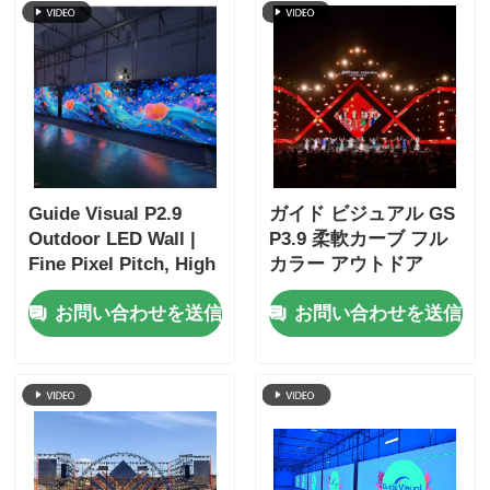
Guide Visual P2.9
ガイド ビジュアル GS
Outdoor LED Wall |
P3.9 柔軟カーブ フル
Fine Pixel Pitch, High
カラー アウトドア
Refresh, Stunning
LED ディスプレイ ス
お問い合わせを送信
お問い合わせを送信
Visuals
クリーン IP65 評価