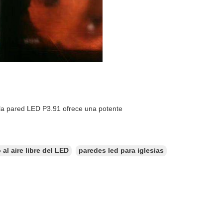
, la pared LED P3.91 ofrece una potente
al aire libre del LED
paredes led para iglesias