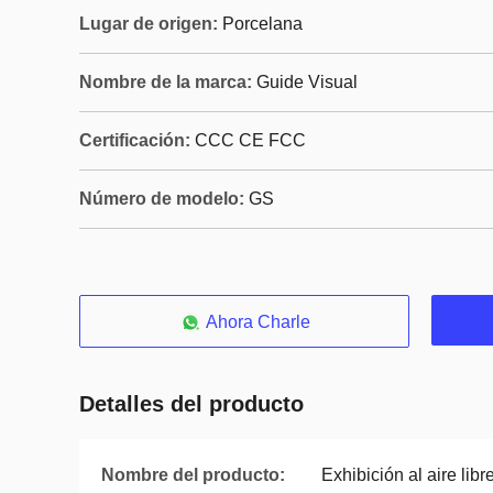
Lugar de origen:
Porcelana
Nombre de la marca:
Guide Visual
Certificación:
CCC CE FCC
Número de modelo:
GS
Ahora Charle
Detalles del producto
Nombre del producto:
Exhibición al aire lib