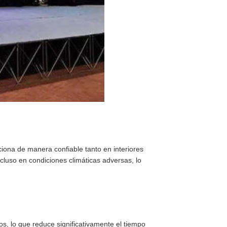
nciona de manera confiable tanto en interiores
cluso en condiciones climáticas adversas, lo
s, lo que reduce significativamente el tiempo