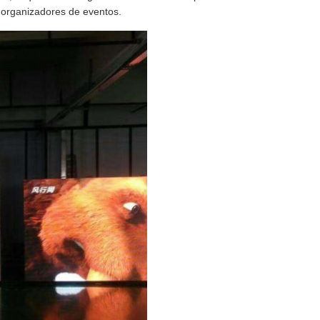
s organizadores de eventos.