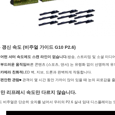
 갱신 속도 (비주얼 가이드 G10 P2.6)
어떤 셔터 속도에도 스캔 라인이 없습니다.
방송, 스트리밍 및 소셜 미디
부드러운 움직임
빠른 콘텐츠 (스포츠, 댄서) 는 유령화 없이 선명하게 
카메라 친화적
LED 벽, 지브, 드론과 완벽하게 작동합니다.
편안한 관람
■ 관객이 몇 시간 동안 가까이 앉아 있을 때 눈의 피로감을 
만 리프레시 속도만 다르지 않습니다.
 비주얼은 단순히 숫자를 넘어서 우리의 P2.6 실내 임대 디스플레이는 