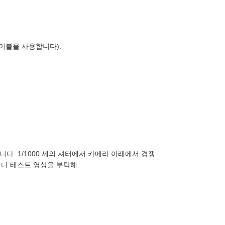
이블을 사용합니다).
다. 1/1000 세의 셔터에서 카메라 아래에서 경쟁
다.테스트 영상을 부탁해.