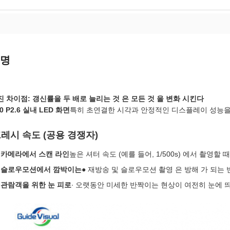
설명
 차이점: 갱신률을 두 배로 늘리는 것 은 모든 것 을 변화 시킨다
0 P2.6 실내 LED 화면
특히 초연결한 시각과 안정적인 디스플레이 성능을
레시 속도 (공용 경쟁자)
카메라에서 스캔 라인
높은 셔터 속도 (예를 들어, 1/500s) 에서 촬영
슬로우모션에서 깜박이는
● 재방송 및 슬로우모션 촬영 은 방해 가 되는 
관람객을 위한 눈 피로
∙ 오랫동안 미세한 반짝이는 현상이 여전히 눈에 띄