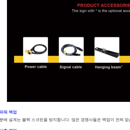
 파워 백업
 분배 설계는 블랙 스크린을 방지합니다. 많은 경쟁사들은 백업이 전혀 없