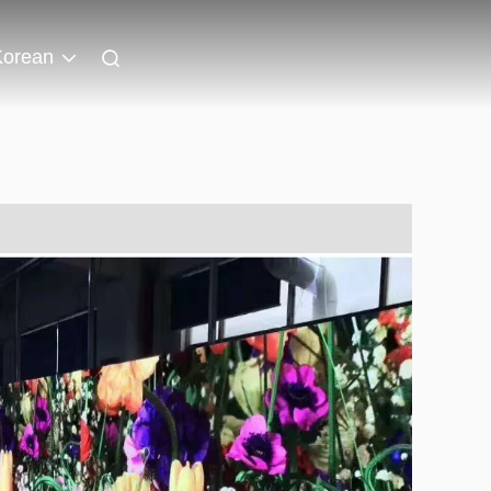
Korean