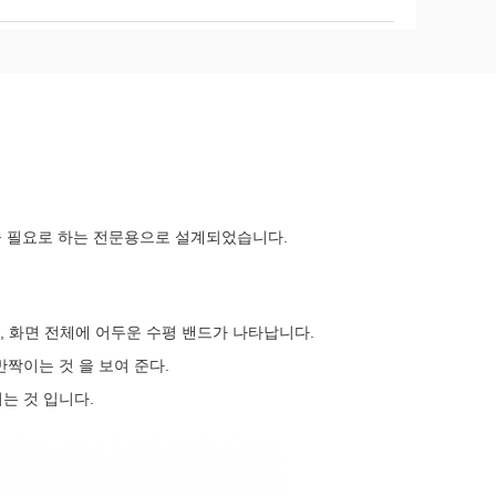
 필요로 하는 전문용으로 설계되었습니다.
할 때, 화면 전체에 어두운 수평 밴드가 나타납니다.
반짝이는 것 을 보여 준다.
는 것 입니다.