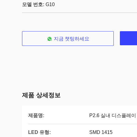
모델 번호:
G10
지금 챗팅하세요
제품 상세정보
제품명:
P2.6 실내 디스플레이
LED 유형:
SMD 1415