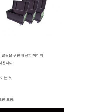
어 클립을 위한 깨끗한 이미지
유지됩니다.
줄이는 것
또한 포함: