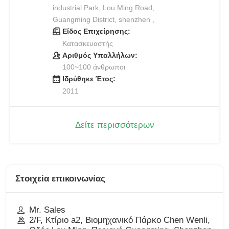
industrial Park, Lou Ming Road,
Guangming District, shenzhen ,
Είδος Επιχείρησης:
Κατασκευαστής
Αριθμός Υπαλλήλων:
100~100 άνθρωποι
Ιδρύθηκε Έτος:
2011
Δείτε περισσότερων
Στοιχεία επικοινωνίας
Mr. Sales
2/F, Κτίριο a2, Βιομηχανικό Πάρκο Chen Wenli,