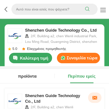
Shenzhen Guide Technology Co., Ltd
2/F, Building a2, chen Wenli industrial Park,
Lou Ming Road, Guangming District, shenzhen
5.0
Ελεγχμένος προμηθευτής
Συνομιλία τώρα
Καλύτερη τιμή
προϊόντα
Περίπου εμείς
Shenzhen Guide Technology
Co., Ltd
2/F, Building a2, chen Wenli