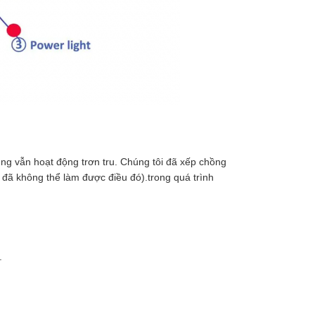
g vẫn hoạt động trơn tru. Chúng tôi đã xếp chồng
 đã không thể làm được điều đó).trong quá trình
.