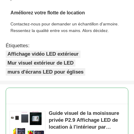
Améliorez votre flotte de location
Contactez-nous pour demander un échantillon d'armoire.
Ressentez la qualité entre vos mains. Alors décidez.
Étiquettes:
Affichage vidéo LED extérieur
Mur visuel extérieur de LED
murs d'écrans LED pour églises
Guide visuel de la moisissure
privée P2.9 Affichage LED de
location à l'intérieur par
rapport à la moisissure