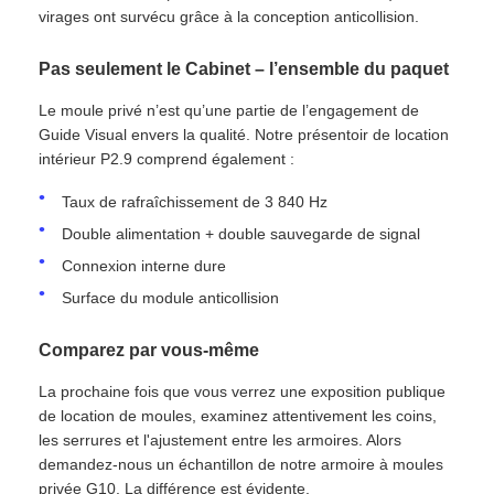
virages ont survécu grâce à la conception anticollision.
Pas seulement le Cabinet – l’ensemble du paquet
Le moule privé n’est qu’une partie de l’engagement de
Guide Visual envers la qualité. Notre présentoir de location
intérieur P2.9 comprend également :
Taux de rafraîchissement de 3 840 Hz
Double alimentation + double sauvegarde de signal
Connexion interne dure
Surface du module anticollision
Comparez par vous-même
La prochaine fois que vous verrez une exposition publique
de location de moules, examinez attentivement les coins,
les serrures et l'ajustement entre les armoires. Alors
demandez-nous un échantillon de notre armoire à moules
privée G10. La différence est évidente.