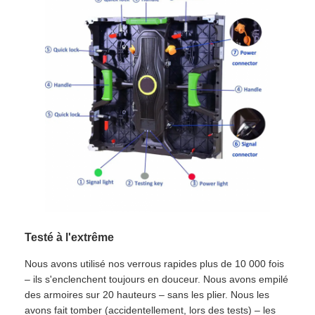
Testé à l'extrême
Nous avons utilisé nos verrous rapides plus de 10 000 fois
– ils s'enclenchent toujours en douceur. Nous avons empilé
des armoires sur 20 hauteurs – sans les plier. Nous les
avons fait tomber (accidentellement, lors des tests) – les