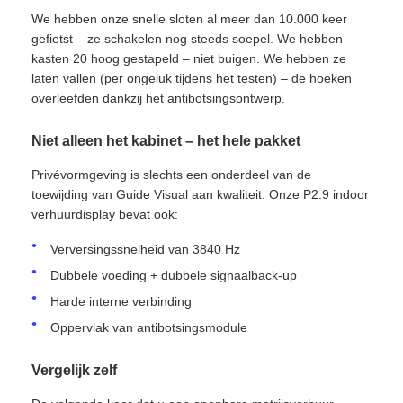
We hebben onze snelle sloten al meer dan 10.000 keer
gefietst – ze schakelen nog steeds soepel. We hebben
kasten 20 hoog gestapeld – niet buigen. We hebben ze
laten vallen (per ongeluk tijdens het testen) – de hoeken
overleefden dankzij het antibotsingsontwerp.
Niet alleen het kabinet – het hele pakket
Privévormgeving is slechts een onderdeel van de
toewijding van Guide Visual aan kwaliteit. Onze P2.9 indoor
verhuurdisplay bevat ook:
Verversingssnelheid van 3840 Hz
Dubbele voeding + dubbele signaalback-up
Harde interne verbinding
Oppervlak van antibotsingsmodule
Vergelijk zelf