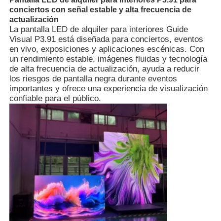
conciertos con señal estable y alta frecuencia de
actualización
La pantalla LED de alquiler para interiores Guide
Visual P3.91 está diseñada para conciertos, eventos
en vivo, exposiciones y aplicaciones escénicas. Con
un rendimiento estable, imágenes fluidas y tecnología
de alta frecuencia de actualización, ayuda a reducir
los riesgos de pantalla negra durante eventos
importantes y ofrece una experiencia de visualización
confiable para el público.
En casa.
Productos
Vídeos