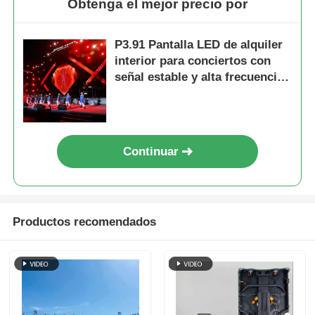
Obtenga el mejor precio por
P3.91 Pantalla LED de alquiler
interior para conciertos con
señal estable y alta frecuencia
de actualización
Continuar
Productos recomendados