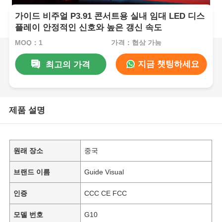
가이드 비주얼 P3.91 콘서트용 실내 임대 LED 디스
플레이 안정적인 신호와 높은 갱신 속도
MOQ：1
가격：협상 가능
지금 챗팅하세요
최고의 가격
제품 설명
원래 장소
중국
브랜드 이름
Guide Visual
인증
CCC CE FCC
모델 번호
G10