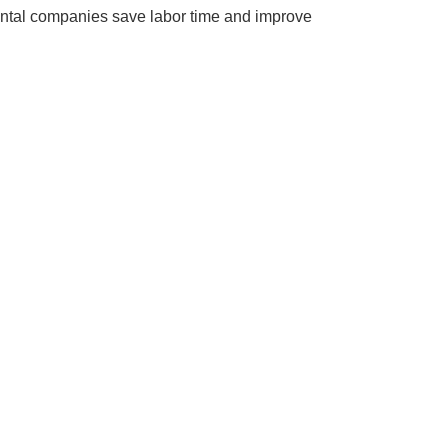
rental companies save labor time and improve