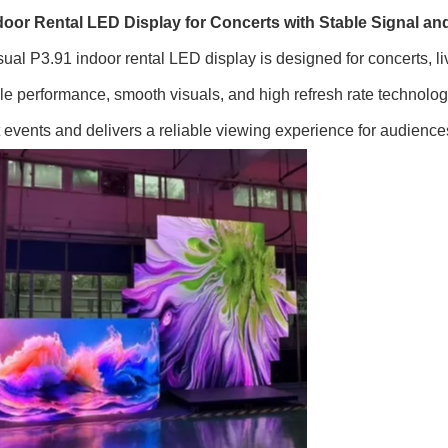
door Rental LED Display for Concerts with Stable Signal an
ual P3.91 indoor rental LED display is designed for concerts, li
le performance, smooth visuals, and high refresh rate technology
 events and delivers a reliable viewing experience for audience