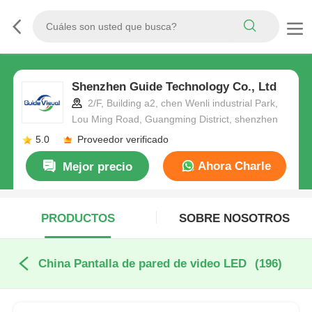
Shenzhen Guide Technology Co., Ltd
2/F, Building a2, chen Wenli industrial Park,
Lou Ming Road, Guangming District, shenzhen
5.0
Proveedor verificado
Ahora Charle
Mejor precio
PRODUCTOS
SOBRE NOSOTROS
China Pantalla de pared de video LED
(196)