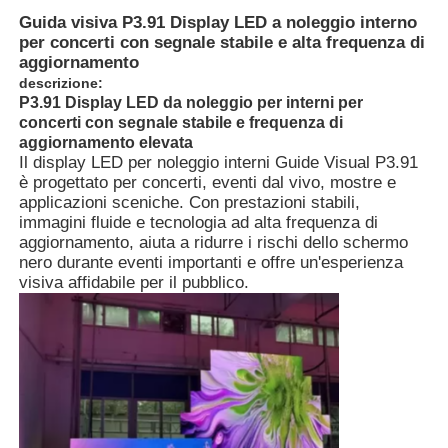
Guida visiva P3.91 Display LED a noleggio interno
per concerti con segnale stabile e alta frequenza di
aggiornamento
descrizione:
P3.91 Display LED da noleggio per interni per
concerti con segnale stabile e frequenza di
aggiornamento elevata
Il display LED per noleggio interni Guide Visual P3.91
è progettato per concerti, eventi dal vivo, mostre e
applicazioni sceniche. Con prestazioni stabili,
immagini fluide e tecnologia ad alta frequenza di
aggiornamento, aiuta a ridurre i rischi dello schermo
nero durante eventi importanti e offre un'esperienza
visiva affidabile per il pubblico.
Casa.
Prodotti
Video