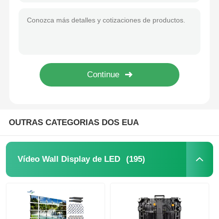
OUTRAS CATEGORIAS DOS EUA
(195)
Vídeo Wall Display de LED