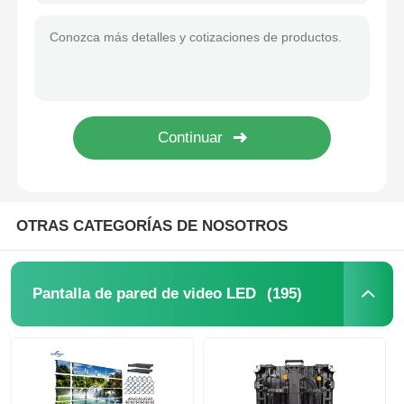
OTRAS CATEGORÍAS DE NOSOTROS
(195)
Pantalla de pared de video LED