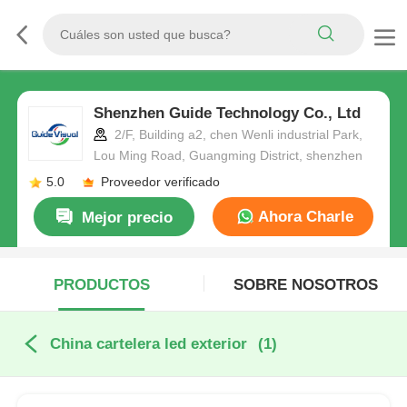
Shenzhen Guide Technology Co., Ltd
2/F, Building a2, chen Wenli industrial Park,
Lou Ming Road, Guangming District, shenzhen
5.0
Proveedor verificado
Ahora Charle
Mejor precio
PRODUCTOS
SOBRE NOSOTROS
China cartelera led exterior
(1)