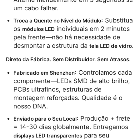
um cabo falhar.
: Substitua 
Troca a Quente no Nível do Módulo
os 
 individuais em 2 minutos 
módulos LED
pela frente—não há necessidade de 
desmontar a estrutura da 
.
tela LED de vidro
Direto da Fábrica. Sem Distribuidor. Sem Atrasos.
: Controlamos cada 
Fabricado em Shenzhen
componente—LEDs SMD de alto brilho, 
PCBs ultrafinos, estruturas de 
montagem reforçadas. Qualidade é o 
nosso DNA.
: Produção + frete 
Enviado para o Seu Local
= 14-30 dias globalmente. Entregamos 
 para seu 
displays LED transparentes