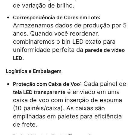
de variação de brilho.
: 
Correspondência de Cores em Lote
Armazenamos dados de produção por 5 
anos. Quando você reordenar, 
combinaremos o bin LED exato para 
uniformidade perfeita da 
parede de vídeo 
.
LED
Logística e Embalagem
: Cada painel de 
Proteção com Caixa de Voo
 é enviado em uma 
tela LED transparente
caixa de voo com inserção de espuma 
(10 painéis/caixa). As caixas são 
empilhadas em paletes para eficiência 
de frete.