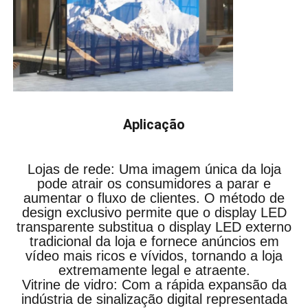
Aplicação
Lojas de rede: Uma imagem única da loja
pode atrair os consumidores a parar e
aumentar o fluxo de clientes. O método de
design exclusivo permite que o display LED
transparente substitua o display LED externo
tradicional da loja e fornece anúncios em
vídeo mais ricos e vívidos, tornando a loja
extremamente legal e atraente.
Vitrine de vidro: Com a rápida expansão da
indústria de sinalização digital representada