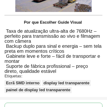
Por que Escolher Guide Visual
Taxa de atualização ultra-alta de 7680Hz –
perfeito para transmissão ao vivo e filmagem
com câmera
Backup duplo para sinal e energia – sem tela
preta em momentos críticos
Gabinete leve e forte – fácil de transportar e
montar
Suporte de fábrica profissional – preço
direto, qualidade estável
Etiquetas:
Ecrã SMD interno
display led transparente
painel de display led transparente