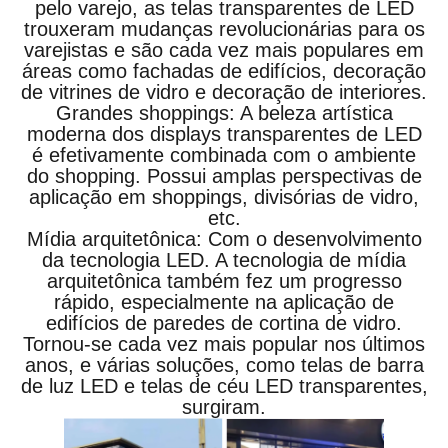
pelo varejo, as telas transparentes de LED
trouxeram mudanças revolucionárias para os
varejistas e são cada vez mais populares em
áreas como fachadas de edifícios, decoração
de vitrines de vidro e decoração de interiores.
Grandes shoppings: A beleza artística
moderna dos displays transparentes de LED
é efetivamente combinada com o ambiente
do shopping. Possui amplas perspectivas de
aplicação em shoppings, divisórias de vidro,
etc.
Mídia arquitetônica: Com o desenvolvimento
da tecnologia LED. A tecnologia de mídia
arquitetônica também fez um progresso
rápido, especialmente na aplicação de
edifícios de paredes de cortina de vidro.
Tornou-se cada vez mais popular nos últimos
anos, e várias soluções, como telas de barra
de luz LED e telas de céu LED transparentes,
surgiram.