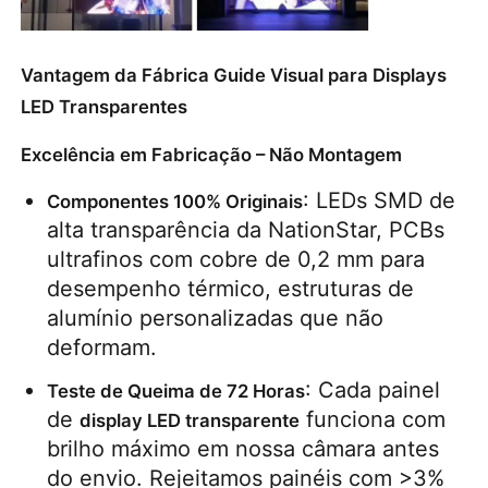
Vantagem da Fábrica Guide Visual para Displays
LED Transparentes
Excelência em Fabricação – Não Montagem
: LEDs SMD de 
Componentes 100% Originais
alta transparência da NationStar, PCBs 
ultrafinos com cobre de 0,2 mm para 
desempenho térmico, estruturas de 
alumínio personalizadas que não 
deformam.
: Cada painel 
Teste de Queima de 72 Horas
de 
 funciona com 
display LED transparente
brilho máximo em nossa câmara antes 
do envio. Rejeitamos painéis com >3% 