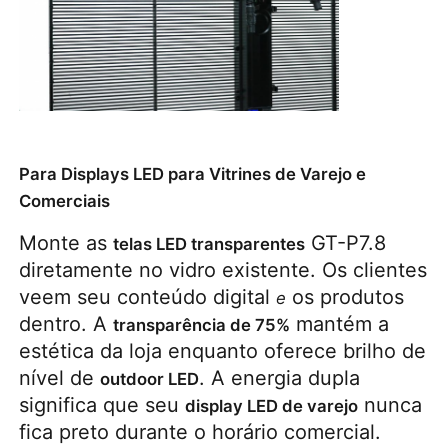
Para Displays LED para Vitrines de Varejo e
Comerciais
Monte as 
 GT-P7.8 
telas LED transparentes
diretamente no vidro existente. Os clientes 
veem seu conteúdo digital 
 os produtos 
e
dentro. A 
 mantém a 
transparência de 75%
estética da loja enquanto oferece brilho de 
nível de 
. A energia dupla 
outdoor LED
significa que seu 
 nunca 
display LED de varejo
fica preto durante o horário comercial.