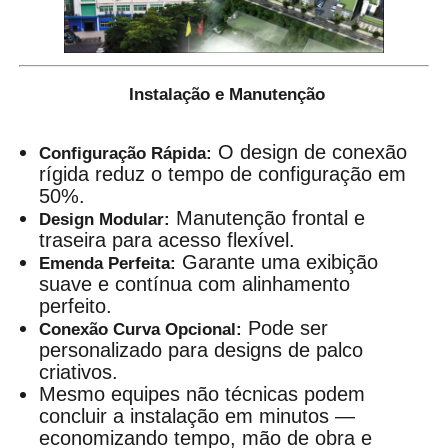
Instalação e Manutenção
O design de conexão
Configuração Rápida:
rígida reduz o tempo de configuração em
50%.
Manutenção frontal e
Design Modular:
traseira para acesso flexível.
Garante uma exibição
Emenda Perfeita:
suave e contínua com alinhamento
perfeito.
Pode ser
Conexão Curva Opcional:
personalizado para designs de palco
criativos.
Mesmo equipes não técnicas podem
concluir a instalação em minutos —
economizando tempo, mão de obra e