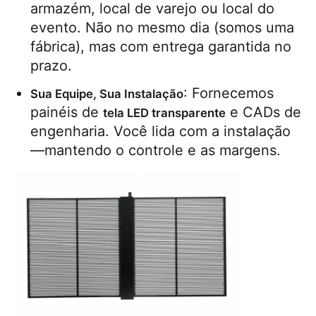
armazém, local de varejo ou local do 
evento. Não no mesmo dia (somos uma 
fábrica), mas com entrega garantida no 
prazo.
: Fornecemos 
Sua Equipe, Sua Instalação
painéis de 
 e CADs de 
tela LED transparente
engenharia. Você lida com a instalação
—mantendo o controle e as margens.