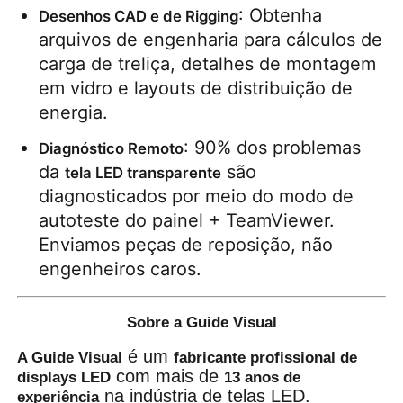
: Obtenha 
Desenhos CAD e de Rigging
arquivos de engenharia para cálculos de 
carga de treliça, detalhes de montagem 
em vidro e layouts de distribuição de 
energia.
: 90% dos problemas 
Diagnóstico Remoto
da 
 são 
tela LED transparente
diagnosticados por meio do modo de 
autoteste do painel + TeamViewer. 
Enviamos peças de reposição, não 
engenheiros caros.
Sobre a Guide Visual
é um
A Guide Visual
fabricante profissional de
com mais de
displays LED
13 anos de
na indústria de telas LED.
experiência