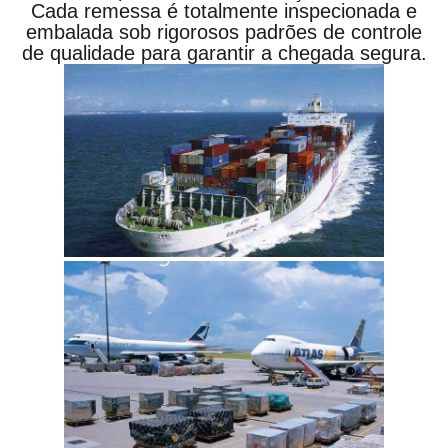
Cada remessa é totalmente inspecionada e
embalada sob rigorosos padrões de controle
de qualidade para garantir a chegada segura.