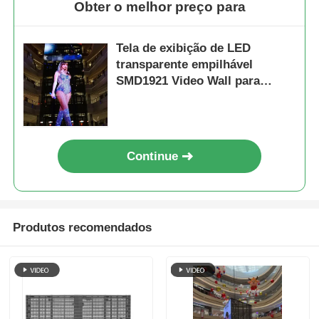
Obter o melhor preço para
Tela de exibição de LED
transparente empilhável
SMD1921 Video Wall para
varejo
Continue
Produtos recomendados