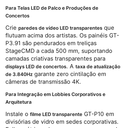
Para Telas LED de Palco e Produções de
Concertos
Crie 
 que 
paredes de vídeo LED transparentes
flutuam acima dos artistas. Os painéis GT-
P3.91 são pendurados em treliças 
StageCMD a cada 500 mm, suportando 
camadas criativas transparentes para 
. A 
displays LED de concertos
taxa de atualização 
 garante zero cintilação em 
de 3.840Hz
câmeras de transmissão 4K.
Para Integração em Lobbies Corporativos e
Arquitetura
Instale o 
 GT-P10 em 
filme LED transparente
divisórias de vidro em sedes corporativas. 